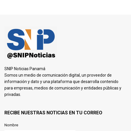
SNIP Noticias Panamá
Somos un medio de comunicación digital, un proveedor de
información y dato y una plataforma que desarrolla contenido
para empresas, medios de comunicación y entidades públicas y
privadas.
RECIBE NUESTRAS NOTICIAS EN TU CORREO
Nombre