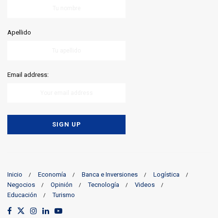
Apellido
Email address:
Inicio
Economía
Banca e Inversiones
Logística
Negocios
Opinión
Tecnología
Videos
Educación
Turismo