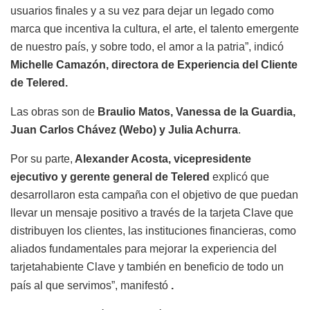
usuarios finales y a su vez para dejar un legado como
marca que incentiva la cultura, el arte, el talento emergente
de nuestro país, y sobre todo, el amor a la patria”, indicó
Michelle Camazón, directora de Experiencia del Cliente
de Telered.
Las obras son de
Braulio Matos, Vanessa de la Guardia,
Juan Carlos Chávez (Webo) y Julia Achurra
.
Por su parte,
Alexander Acosta, vicepresidente
ejecutivo y gerente general de Telered
explicó que
desarrollaron esta campaña con el objetivo de que puedan
llevar un mensaje positivo a través de la tarjeta Clave que
distribuyen los clientes, las instituciones financieras, como
aliados fundamentales para mejorar la experiencia del
tarjetahabiente Clave y también en beneficio de todo un
país al que servimos”, manifestó
.