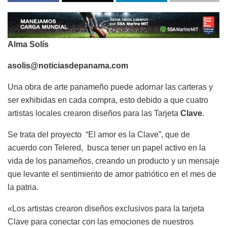
Alma Solís
asolis@noticiasdepanama.com
Una obra de arte panameño puede adornar las carteras y
ser exhibidas en cada compra, esto debido a que cuatro
artistas locales crearon diseños para las Tarjeta
Clave
.
Se trata del proyecto “El amor es la Clave”, que de
acuerdo con Telered, busca tener un papel activo en la
vida de los panameños, creando un producto y un mensaje
que levante el sentimiento de amor patriótico en el mes de
la patria.
«Los artistas crearon diseños exclusivos para la tarjeta
Clave para conectar con las emociones de nuestros