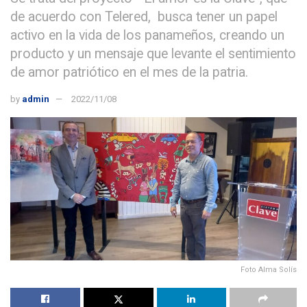
de acuerdo con Telered, busca tener un papel
activo en la vida de los panameños, creando un
producto y un mensaje que levante el sentimiento
de amor patriótico en el mes de la patria.
by
admin
2022/11/08
Foto Alma Solís