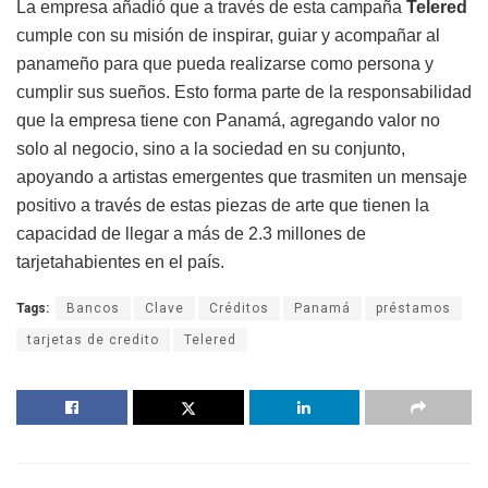
La empresa añadió que a través de esta campaña
Telered
cumple con su misión de inspirar, guiar y acompañar al
panameño para que pueda realizarse como persona y
cumplir sus sueños. Esto forma parte de la responsabilidad
que la empresa tiene con Panamá, agregando valor no
solo al negocio, sino a la sociedad en su conjunto,
apoyando a artistas emergentes que trasmiten un mensaje
positivo a través de estas piezas de arte que tienen la
capacidad de llegar a más de 2.3 millones de
tarjetahabientes en el país.
Tags:
Bancos
Clave
Créditos
Panamá
préstamos
tarjetas de credito
Telered