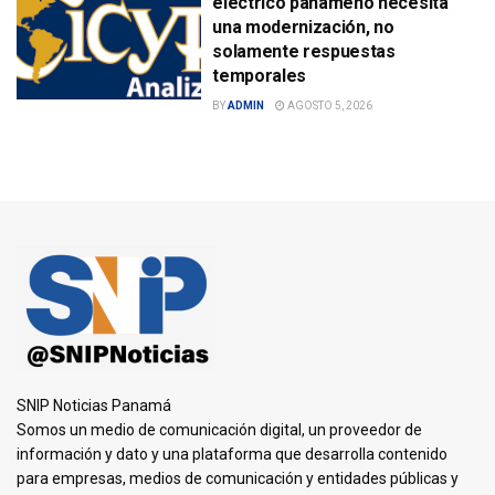
eléctrico panameño necesita
una modernización, no
solamente respuestas
temporales
BY
ADMIN
AGOSTO 5, 2026
SNIP Noticias Panamá
Somos un medio de comunicación digital, un proveedor de
información y dato y una plataforma que desarrolla contenido
para empresas, medios de comunicación y entidades públicas y