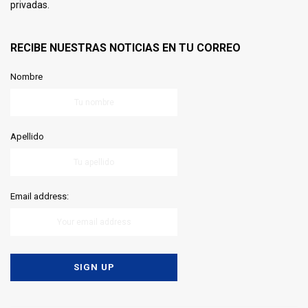
privadas.
RECIBE NUESTRAS NOTICIAS EN TU CORREO
Nombre
Apellido
Email address: