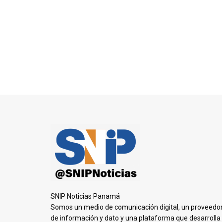
SNIP Noticias Panamá
Somos un medio de comunicación digital, un proveedo
de información y dato y una plataforma que desarrolla