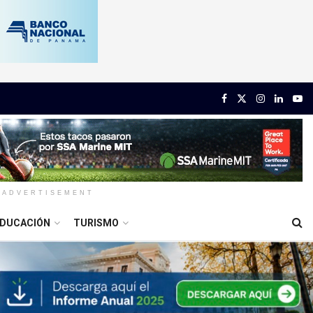
ADVERTISEMENT
DUCACIÓN
TURISMO