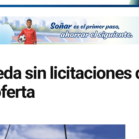
a sin licitaciones 
ferta