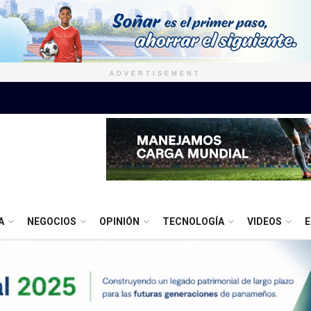
ADVERTISEMENT
A
NEGOCIOS
OPINIÓN
TECNOLOGÍA
VIDEOS
E