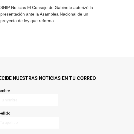
SNIP Noticias El Consejo de Gabinete autorizó la
presentación ante la Asamblea Nacional de un
proyecto de ley que reforma...
ECIBE NUESTRAS NOTICIAS EN TU CORREO
ombre
ellido