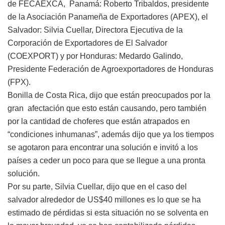
de FECAEXCA, Panamá: Roberto Tribaldos, presidente
de la Asociación Panameña de Exportadores (APEX), el
Salvador: Silvia Cuellar, Directora Ejecutiva de la
Corporación de Exportadores de El Salvador
(COEXPORT) y por Honduras: Medardo Galindo,
Presidente Federación de Agroexportadores de Honduras
(FPX).
Bonilla de Costa Rica, dijo que están preocupados por la
gran afectación que esto están causando, pero también
por la cantidad de choferes que están atrapados en
“condiciones inhumanas”, además dijo que ya los tiempos
se agotaron para encontrar una solución e invitó a los
países a ceder un poco para que se llegue a una pronta
solución.
Por su parte,
Silvia Cuellar, dijo que
en el caso del
salvador alrededor de US$40 millones es lo que se ha
estimado de pérdidas si esta situación no se solventa en