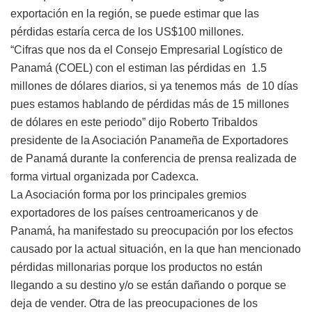
exportación en la región, se puede estimar que las
pérdidas estaría cerca de los US$100 millones.
“Cifras que nos da el Consejo Empresarial Logístico de
Panamá (COEL) con el estiman las pérdidas en 1.5
millones de dólares diarios, si ya tenemos más de 10 días
pues estamos hablando de pérdidas más de 15 millones
de dólares en este periodo” dijo Roberto Tribaldos
presidente de la Asociación Panameña de Exportadores
de Panamá durante la conferencia de prensa realizada de
forma virtual organizada por Cadexca.
La Asociación forma por los principales gremios
exportadores de los países centroamericanos y de
Panamá, ha manifestado su preocupación por los efectos
causado por la actual situación, en la que han mencionado
pérdidas millonarias porque los productos no están
llegando a su destino y/o se están dañando o porque se
deja de vender. Otra de las preocupaciones de los