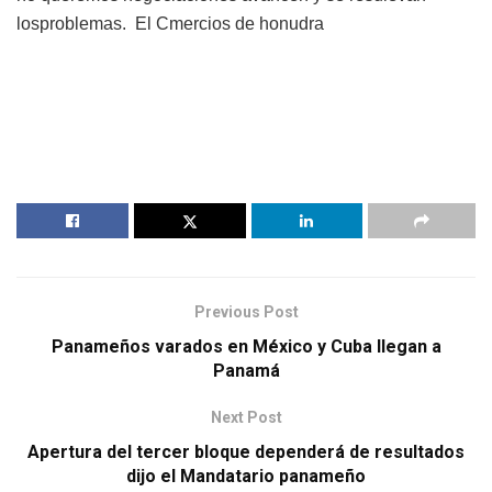
losproblemas. El Cmercios de honudra
Previous Post
Panameños varados en México y Cuba llegan a
Panamá
Next Post
Apertura del tercer bloque dependerá de resultados
dijo el Mandatario panameño