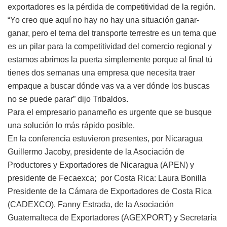
exportadores es la pérdida de competitividad de la región.
“Yo creo que aquí no hay no hay una situación ganar-
ganar, pero el tema del transporte terrestre es un tema que
es un pilar para la competitividad del comercio regional y
estamos abrimos la puerta simplemente porque al final tú
tienes dos semanas una empresa que necesita traer
empaque a buscar dónde vas va a ver dónde los buscas
no se puede parar” dijo Tribaldos.
Para el empresario panameño es urgente que se busque
una solución lo más rápido posible.
En la conferencia estuvieron presentes, por Nicaragua
Guillermo Jacoby, presidente de la Asociación de
Productores y Exportadores de Nicaragua (APEN) y
presidente de Fecaexca; por Costa Rica: Laura Bonilla
Presidente de la Cámara de Exportadores de Costa Rica
(CADEXCO), Fanny Estrada, de la Asociación
Guatemalteca de Exportadores (AGEXPORT) y Secretaría