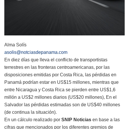
Alma Solís
asolis@notciasdepanama.com
En diez días que lleva el conflicto de transportistas
terrestres en las fronteras centroamericanas, por las
disposiciones emitidas por Costa Rica, las pérdidas en
Panamá podrían estar en US$15 millones, mientras que
entre Nicaragua y Costa Rica se pierden entre US$1,6
millón a US$2 millones diarios (US$20 millones), En el
Salvador las pérdidas estimadas son de US$40 millones
(de continua la situación).
En un cálculo realizado por
SNIP Noticias
en base a las
cifras que mencionados por los diferentes gremios de