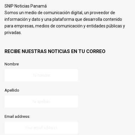
SNIP Noticias Panamá
Somos un medio de comunicación digital, un proveedor de
información y dato y una plataforma que desarrolla contenido
para empresas, medios de comunicación y entidades públicas y
privadas.
RECIBE NUESTRAS NOTICIAS EN TU CORREO
Nombre
Apellido
Email address: