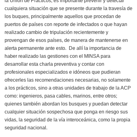
la Unión de Prácticos, es importante prevenir y detectar
cualquiera situación que se presente durante la travesía de
los buques, principalmente aquellos que procedan de
puertos de países con reporte de infectados o que hayan
realizado cambio de tripulación recientemente y
provengan de esos países, de manera de mantenerse en
alerta permanente ante esto. De allí la importancia de
haber realizado las gestiones con el MINSA para
desarrollar esta charla preventiva y contar con
profesionales especializados e idóneos que pudieran
ofrecerles las recomendaciones necesarias, no solamente
a los prácticos, sino a otras unidades de trabajo de la ACP
como: ingenieros, pasa cables, marinos, entre otros;
quienes también abordan los busques y puedan detectar
cualquier situación sospechosa que ponga en riesgo sus
vidas, la seguridad de la vía interoceánica, como la propia
seguridad nacional.