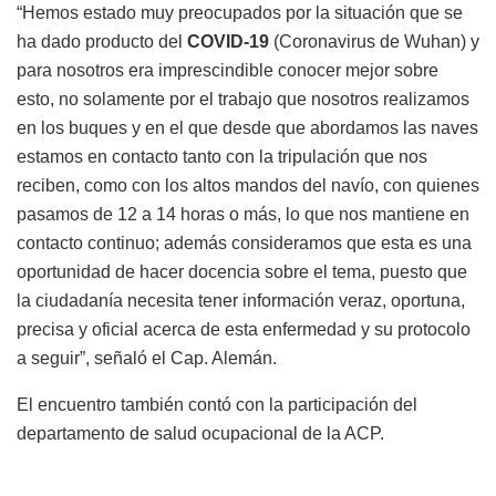
“Hemos estado muy preocupados por la situación que se
ha dado producto del
COVID-19
(Coronavirus de Wuhan) y
para nosotros era imprescindible conocer mejor sobre
esto, no solamente por el trabajo que nosotros realizamos
en los buques y en el que desde que abordamos las naves
estamos en contacto tanto con la tripulación que nos
reciben, como con los altos mandos del navío, con quienes
pasamos de 12 a 14 horas o más, lo que nos mantiene en
contacto continuo; además consideramos que esta es una
oportunidad de hacer docencia sobre el tema, puesto que
la ciudadanía necesita tener información veraz, oportuna,
precisa y oficial acerca de esta enfermedad y su protocolo
a seguir”, señaló el Cap. Alemán.
El encuentro también contó con la participación del
departamento de salud ocupacional de la ACP.