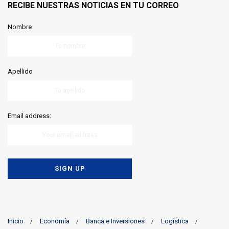
RECIBE NUESTRAS NOTICIAS EN TU CORREO
Nombre
Apellido
Email address:
Inicio
Economía
Banca e Inversiones
Logística