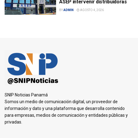
ASEP intervenir distribuidoras
BY
ADMIN
AGOSTO 4, 2026
SNIP Noticias Panamá
Somos un medio de comunicación digital, un proveedor de
información y dato y una plataforma que desarrolla contenido
para empresas, medios de comunicación y entidades públicas y
privadas.