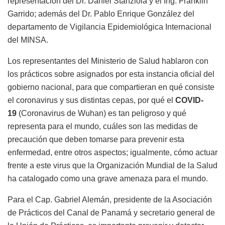
representación del Dr. Daniel Stanziola y el Ing. Franklin
Garrido; además del Dr. Pablo Enrique González del
departamento de Vigilancia Epidemiológica Internacional
del MINSA.
Los representantes del Ministerio de Salud hablaron con
los prácticos sobre asignados por esta instancia oficial del
gobierno nacional, para que compartieran en qué consiste
el coronavirus y sus distintas cepas, por qué el
COVID-
19
(Coronavirus de Wuhan) es tan peligroso y qué
representa para el mundo, cuáles son las medidas de
precaución que deben tomarse para prevenir esta
enfermedad, entre otros aspectos; igualmente, cómo actuar
frente a este virus que la Organización Mundial de la Salud
ha catalogado como una grave amenaza para el mundo.
Para el Cap. Gabriel Alemán, presidente de la Asociación
de Prácticos del Canal de Panamá y secretario general de