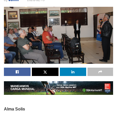
Alma Solis