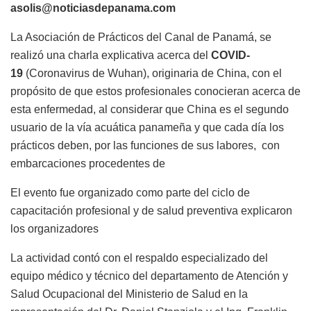
asolis@noticiasdepanama.com
La Asociación de Prácticos del Canal de Panamá, se
realizó una charla explicativa acerca del
COVID-
19
(Coronavirus de Wuhan), originaria de China, con el
propósito de que estos profesionales conocieran acerca de
esta enfermedad, al considerar que China es el segundo
usuario de la vía acuática panameña y que cada día los
prácticos deben, por las funciones de sus labores, con
embarcaciones procedentes de
El evento fue organizado como parte del ciclo de
capacitación profesional y de salud preventiva explicaron
los organizadores
La actividad contó con el respaldo especializado del
equipo médico y técnico del departamento de Atención y
Salud Ocupacional del Ministerio de Salud en la