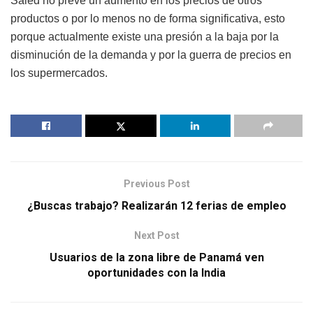
Saied no prevé un aumento en los precios de otros
productos o por lo menos no de forma significativa, esto
porque actualmente existe una presión a la baja por la
disminución de la demanda y por la guerra de precios en
los supermercados.
Previous Post
¿Buscas trabajo? Realizarán 12 ferias de empleo
Next Post
Usuarios de la zona libre de Panamá ven
oportunidades con la India