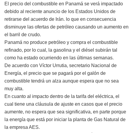
El precio del combustible en Panamá se verá impactado
debido al reciente anuncio de los Estados Unidos de
retirarse del acuerdo de Irán. lo que en consecuencia
disminuye las ofertas de petróleo causando un aumento en
el barril de crudo.
Panamá no produce petróleo y compra el combustible
refinado, por lo cual, la gasolina y el diésel subirán tal
como ha estado ocurriendo en las últimas semanas.
De acuerdo con Víctor Urrutia, secretario Nacional de
Energía, el precio que se pagará por el galón de
combustible tendrá un alza aunque espera que no sea
muy alta.
En cuanto al impacto dentro de la tarifa del eléctrica, el
cual tiene una cláusula de ajuste en casos que el precio
aumente, no espera que sea significativa, en parte porque
la energía que está por iniciar la planta de Gas Natural de
la empresa AES.