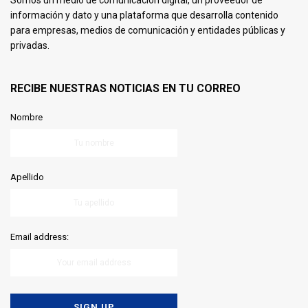
información y dato y una plataforma que desarrolla contenido
para empresas, medios de comunicación y entidades públicas y
privadas.
RECIBE NUESTRAS NOTICIAS EN TU CORREO
Nombre
Apellido
Email address: