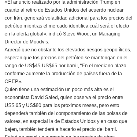
«El anuncio realizado por la administración Trump en
cuanto al retiro de Estados Unidos del acuerdo nuclear
con Irán, generará volatilidad adicional para los precios del
petróleo mientras el mercado identifica cuál será el efecto
en la oferta global», indicó Steve Wood, un Managing
Director de Moody’s.
Agregó que no obstante los elevados riesgos geopolíticos,
esperan que los precios del petróleo se mantengan en el
rango de US$45-US$65 por barril, “En el mediano plazo
conforme aumente la producción de países fuera de la
OPEP».
Quien tiene una estimación un poco más alta es el
economista David Saied, quien observa el precio entre
US$ 65 y US$80 para los próximos meses, pero esto
dependerá también del comportamiento de las bolsas de
valores, en especial la de Estados Unidos y en caso que
bajen, también tenderá a hacerlo el precio del barril.