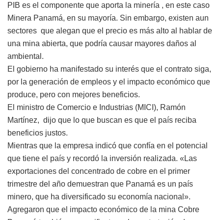
PIB es el componente que aporta la minería , en este caso
Minera Panamá, en su mayoría. Sin embargo, existen aun
sectores que alegan que el precio es más alto al hablar de
una mina abierta, que podría causar mayores daños al
ambiental.
El gobierno ha manifestado su interés que el contrato siga,
por la generación de empleos y el impacto económico que
produce, pero con mejores beneficios.
El ministro de Comercio e Industrias (MICI), Ramón
Martínez, dijo que lo que buscan es que el país reciba
beneficios justos.
Mientras que la empresa indicó que confía en el potencial
que tiene el país y recordó la inversión realizada. «Las
exportaciones del concentrado de cobre en el primer
trimestre del año demuestran que Panamá es un país
minero, que ha diversificado su economía nacional».
Agregaron que el impacto económico de la mina Cobre