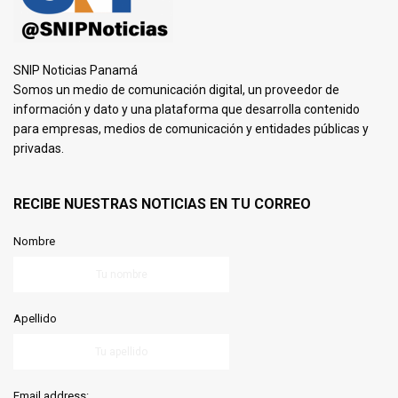
SNIP Noticias Panamá
Somos un medio de comunicación digital, un proveedor de
información y dato y una plataforma que desarrolla contenido
para empresas, medios de comunicación y entidades públicas y
privadas.
RECIBE NUESTRAS NOTICIAS EN TU CORREO
Nombre
Apellido
Email address: