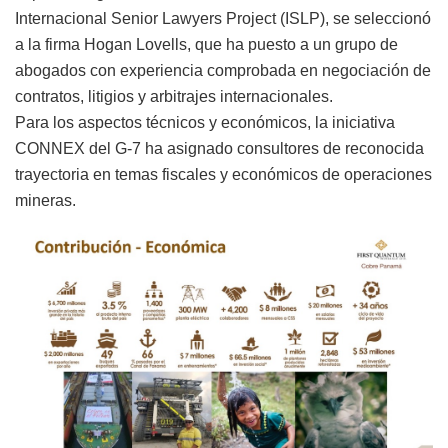
Internacional Senior Lawyers Project (ISLP), se seleccionó
a la firma Hogan Lovells, que ha puesto a un grupo de
abogados con experiencia comprobada en negociación de
contratos, litigios y arbitrajes internacionales.
Para los aspectos técnicos y económicos, la iniciativa
CONNEX del G-7 ha asignado consultores de reconocida
trayectoria en temas fiscales y económicos de operaciones
mineras.