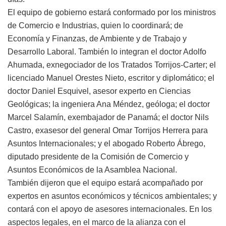
El equipo de gobierno estará conformado por los ministros
de Comercio e Industrias, quien lo coordinará; de
Economía y Finanzas, de Ambiente y de Trabajo y
Desarrollo Laboral. También lo integran el doctor Adolfo
Ahumada, exnegociador de los Tratados Torrijos-Carter; el
licenciado Manuel Orestes Nieto, escritor y diplomático; el
doctor Daniel Esquivel, asesor experto en Ciencias
Geológicas; la ingeniera Ana Méndez, geóloga; el doctor
Marcel Salamín, exembajador de Panamá; el doctor Nils
Castro, exasesor del general Omar Torrijos Herrera para
Asuntos Internacionales; y el abogado Roberto Ábrego,
diputado presidente de la Comisión de Comercio y
Asuntos Económicos de la Asamblea Nacional.
También dijeron que el equipo estará acompañado por
expertos en asuntos económicos y técnicos ambientales; y
contará con el apoyo de asesores internacionales. En los
aspectos legales, en el marco de la alianza con el