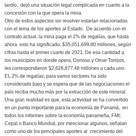
tardío, dejó una situación legal complicada en cuanto a la
concesión con la que opera la mina.
Otro de estos aspectos sin resolver estarían relacionados
con el tema de los aportes al Estado. De acuerdo con el
contrato actual, la mina paga el 2% de regalías, que hasta
ahora esto ha significado, $35,051,699.80 millones, según
cifras hasta el primer cuarto de 2021. De esa cantidad a
los municipios en donde opera, Donoso y Omar Torrijos,
les correspondieron $2,628,877.48 millones a cada uno.
EL 2% de regalías, para varios sectores ha sido
considerado bajo y se espera que de las negociaciones el
país reciba mucho más por la extracción de este mineral.
Una gran realidad es que, esta actividad se ha convertido
en un punto importante para la economía de Panamá, en
todos los informes sobre la economía panameña, FMI;
Cepal o Banco Mundial, por mencionar algunos, señalan
como uno de los principales aportes al crecimiento del