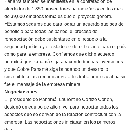
Panamá también se manifiesta en la contratación de
alrededor de 1,850 proveedores panameños y en los más
de 39,000 empleos formales que el proyecto genera.
«Estamos seguros que para lograr un acuerdo que sea de
beneficio para todas las partes, el proceso de
renegociación debe sustentarse en el respeto a la
seguridad jurídica y el estado de derecho tanto para el país
como para la empresa. Confiamos que dicho acuerdo
permitirá que Panamá siga atrayendo buenas inversiones
y que Cobre Panamá siga brindando un desarrollo
sostenible a las comunidades, a los trabajadores y al país»
fue el mensaje de la empresa minera.
Negociaciones
El presidente de Panamá, Laurentino Cortizo Cohen,
designó un equipo de alto nivel para negociar todos los
aspectos que se derivan de la relación contractual con la
empresa. Las negociaciones iniciaran en los primeros
días.