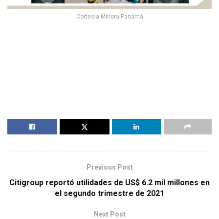
Cortesía Minera Panamá
Previous Post
Citigroup reportó utilidades de US$ 6.2 mil millones en
el segundo trimestre de 2021
Next Post