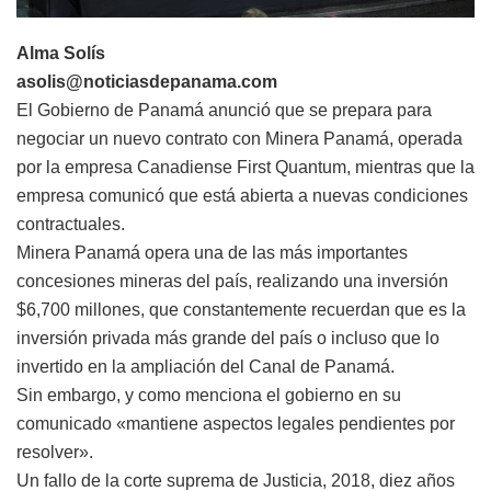
Alma Solís
asolis@noticiasdepanama.com
El Gobierno de Panamá anunció que se prepara para
negociar un nuevo contrato con Minera Panamá, operada
por la empresa Canadiense First Quantum, mientras que la
empresa comunicó que está abierta a nuevas condiciones
contractuales.
Minera Panamá opera una de las más importantes
concesiones mineras del país, realizando una inversión
$6,700 millones, que constantemente recuerdan que es la
inversión privada más grande del país o incluso que lo
invertido en la ampliación del Canal de Panamá.
Sin embargo, y como menciona el gobierno en su
comunicado «mantiene aspectos legales pendientes por
resolver».
Un fallo de la corte suprema de Justicia, 2018, diez años