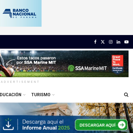
ADVERTISEMENT
DUCACIÓN
TURISMO