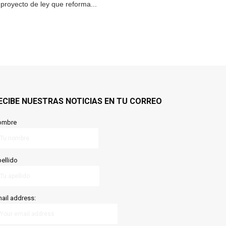
proyecto de ley que reforma...
ECIBE NUESTRAS NOTICIAS EN TU CORREO
ombre
ellido
ail address: