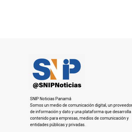
SNIP Noticias Panamá
Somos un medio de comunicación digital, un proveedo
de información y dato y una plataforma que desarrolla
contenido para empresas, medios de comunicación y
entidades públicas y privadas.