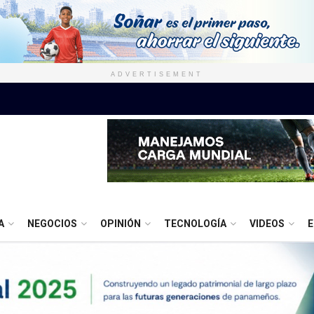
ADVERTISEMENT
A
NEGOCIOS
OPINIÓN
TECNOLOGÍA
VIDEOS
E