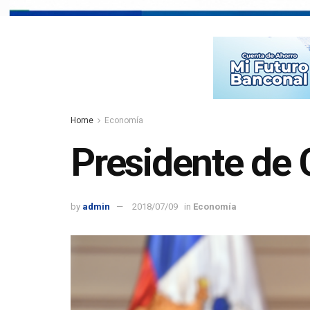
Home
Economía
Presidente de C
by
admin
2018/07/09
in
Economía