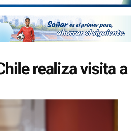
hile realiza visita