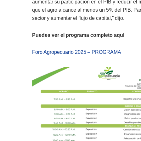
aumentar su participación en el PIB y reducir el 
que el agro alcance al menos un 5% del PIB. Para
sector y aumentar el flujo de capital,” dijo.
Puedes ver el programa completo aquí
Foro Agropecuario 2025 – PROGRAMA