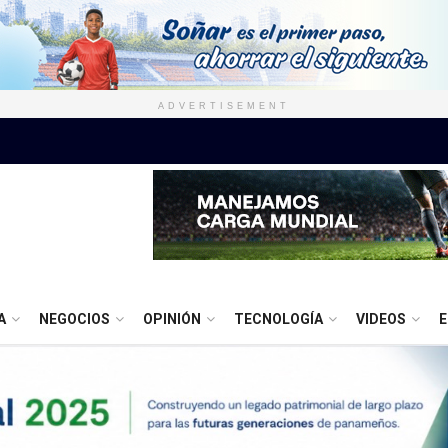
ADVERTISEMENT
A
NEGOCIOS
OPINIÓN
TECNOLOGÍA
VIDEOS
E