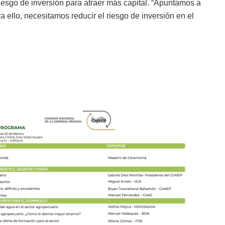
riesgo de inversión para atraer más capital. “Apuntamos a
 ello, necesitamos reducir el riesgo de inversión en el