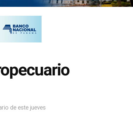
gropecuario
rio de este jueves