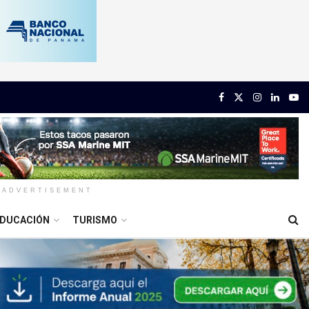
ADVERTISEMENT
DUCACIÓN
TURISMO