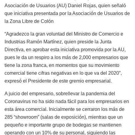
Asociación de Usuarios (AU) Daniel Rojas, quien señaló
que iniciativa presentada por la Asociación de Usuarios de
la Zona Libre de Colón
“Agradezco la gran voluntad del Ministro de Comercio e
Industrias Ramón Martínez, quien preside la Junta
Directiva, en aprobar esta iniciativa promovida por la AU,
pues le da un respiro a los más de 2,000 empresarios que
tiene la zona franca, en momentos que su movimiento
comercial tiene cifras negativas en lo que va del 2020”,
expresó el Presidente de este gremio empresarial.
A juicio del empresario, sobrellevar la pandemia del
Coronavirus no ha sido nada fácil para los empresarios en
esta área comercial. Inicialmente se cerraron los más de
285 “showroom” (salas de exposición), mientras que un
pequeño e importante grupo de bodegas se mantienen
operando con un 10% de su personal, siguiendo las