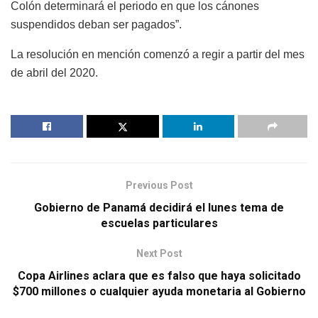
Colón determinará el periodo en que los cánones
suspendidos deban ser pagados”.
La resolución en mención comenzó a regir a partir del mes
de abril del 2020.
Previous Post
Gobierno de Panamá decidirá el lunes tema de
escuelas particulares
Next Post
Copa Airlines aclara que es falso que haya solicitado
$700 millones o cualquier ayuda monetaria al Gobierno