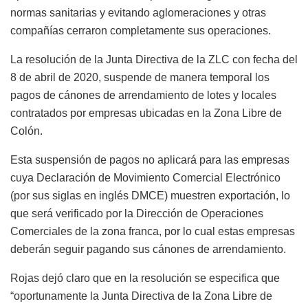
normas sanitarias y evitando aglomeraciones y otras
compañías cerraron completamente sus operaciones.
La resolución de la Junta Directiva de la ZLC con fecha del
8 de abril de 2020, suspende de manera temporal los
pagos de cánones de arrendamiento de lotes y locales
contratados por empresas ubicadas en la Zona Libre de
Colón.
Esta suspensión de pagos no aplicará para las empresas
cuya Declaración de Movimiento Comercial Electrónico
(por sus siglas en inglés DMCE) muestren exportación, lo
que será verificado por la Dirección de Operaciones
Comerciales de la zona franca, por lo cual estas empresas
deberán seguir pagando sus cánones de arrendamiento.
Rojas dejó claro que en la resolución se especifica que
“oportunamente la Junta Directiva de la Zona Libre de