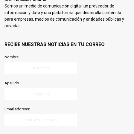
Somos un medio de comunicación digital, un proveedor de
información y dato y una plataforma que desarrolla contenido
para empresas, medios de comunicación y entidades públicas y
privadas.
RECIBE NUESTRAS NOTICIAS EN TU CORREO
Nombre
Apellido
Email address: