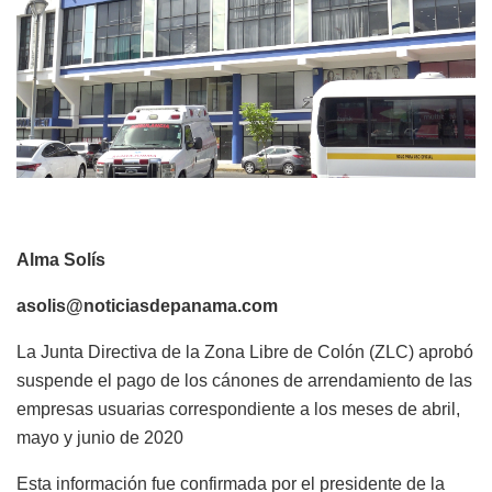
Alma Solís
asolis@noticiasdepanama.com
La Junta Directiva de la Zona Libre de Colón (ZLC) aprobó
suspende el pago de los cánones de arrendamiento de las
empresas usuarias correspondiente a los meses de abril,
mayo y junio de 2020
Esta información fue confirmada por el presidente de la