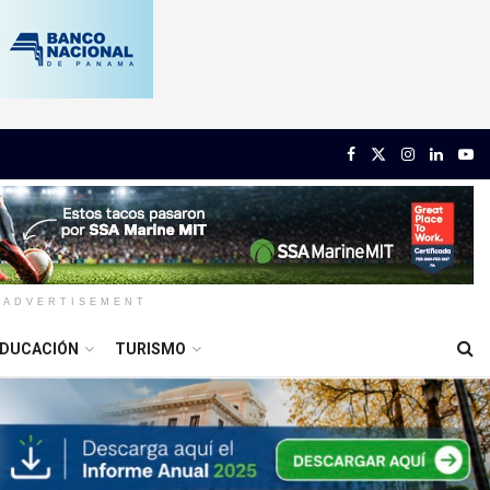
ADVERTISEMENT
DUCACIÓN
TURISMO