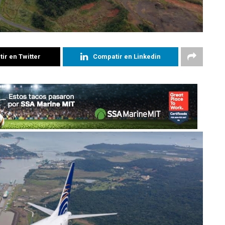
ir en Twitter
Compatir en Linkedin