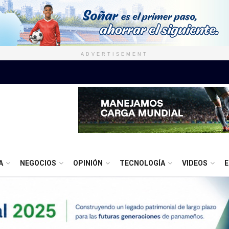
ADVERTISEMENT
A
NEGOCIOS
OPINIÓN
TECNOLOGÍA
VIDEOS
E