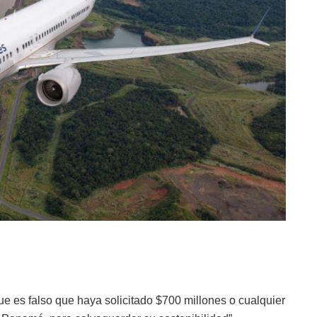
e es falso que haya solicitado $700 millones o cualquier