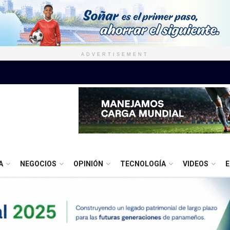
ADVERTISEMENT
A
NEGOCIOS
OPINIÓN
TECNOLOGÍA
VIDEOS
E