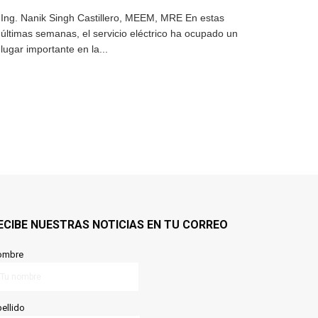
Ing. Nanik Singh Castillero, MEEM, MRE En estas
últimas semanas, el servicio eléctrico ha ocupado un
lugar importante en la...
ECIBE NUESTRAS NOTICIAS EN TU CORREO
ombre
ellido