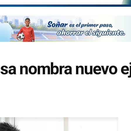
sa nombra nuevo ej