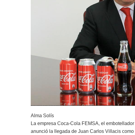
Alma Solís
La empresa Coca-Cola FEMSA, el embotellador y
anunció la llegada de Juan Carlos Villacis co