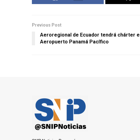
Previous Post
Aeroregional de Ecuador tendrá chárter e
Aeropuerto Panamá Pacífico