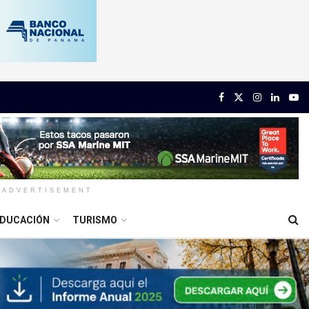
ADVERTISEMENT
DUCACIÓN
TURISMO