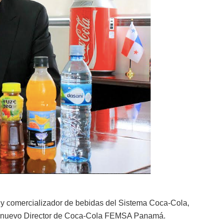
 comercializador de bebidas del Sistema Coca-Cola,
mo nuevo Director de Coca-Cola FEMSA Panamá.