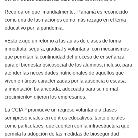
Recordaron que mundialmente, Panamá es reconocido
como una de las naciones como más rezago en el tema
educativo por la pandemia.
«Esto exige un retorno a las aulas de clases de forma
inmediata, segura, gradual y voluntaria, con mecanismos
que permitan la continuidad del proceso de enseñanza
para el bienestar psicosocial de los alumnos; incluso, para
atender las necesidades nutricionales de aquellos que
viven en áreas caracterizadas por la ausencia o escasa
alimentación balanceada, adecuada para su normal
crecimiento» dijeron los empresarios.
La CCIAP promueve un regreso voluntario a clases
semipresenciales en centros educativos, tanto oficiales
como particulares, que cuenten con la infraestructura que
permita la adopción de las medidas de bioseguridad