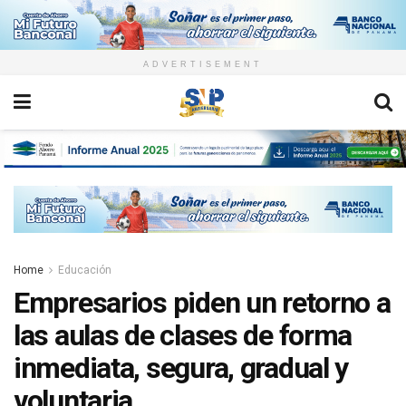
ADVERTISEMENT
Home
Educación
Empresarios piden un retorno a
las aulas de clases de forma
inmediata, segura, gradual y
voluntaria