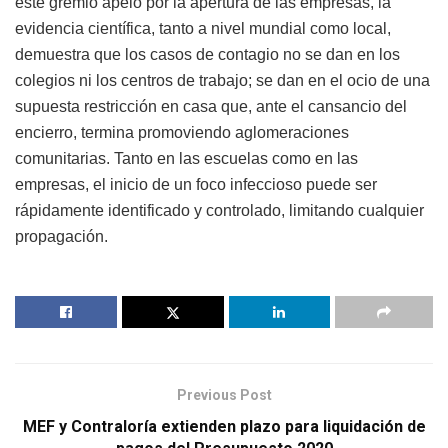
este gremio apeló por la apertura de las empresas, la
evidencia científica, tanto a nivel mundial como local,
demuestra que los casos de contagio no se dan en los
colegios ni los centros de trabajo; se dan en el ocio de una
supuesta restricción en casa que, ante el cansancio del
encierro, termina promoviendo aglomeraciones
comunitarias. Tanto en las escuelas como en las
empresas, el inicio de un foco infeccioso puede ser
rápidamente identificado y controlado, limitando cualquier
propagación.
Previous Post
MEF y Contraloría extienden plazo para liquidación de