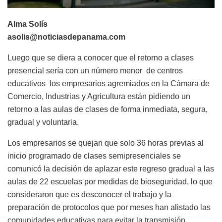
Alma Solís
asolis@noticiasdepanama.com
Luego que se diera a conocer que el retorno a clases
presencial sería con un número menor de centros
educativos los empresarios agremiados en la Cámara de
Comercio, Industrias y Agricultura están pidiendo un
retorno a las aulas de clases de forma inmediata, segura,
gradual y voluntaria.
Los empresarios se quejan que solo 36 horas previas al
inicio programado de clases semipresenciales se
comunicó la decisión de aplazar este regreso gradual a las
aulas de 22 escuelas por medidas de bioseguridad, lo que
consideraron que es desconocer el trabajo y la
preparación de protocolos que por meses han alistado las
comunidades educativas para evitar la transmisión.