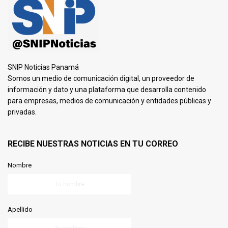
SNIP Noticias Panamá
Somos un medio de comunicación digital, un proveedor de
información y dato y una plataforma que desarrolla contenido
para empresas, medios de comunicación y entidades públicas y
privadas.
RECIBE NUESTRAS NOTICIAS EN TU CORREO
Nombre
Apellido