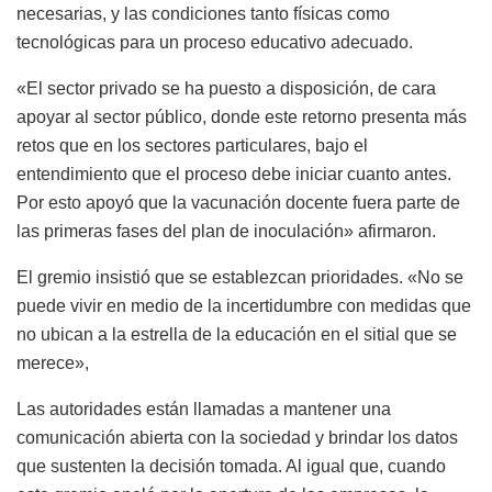
necesarias, y las condiciones tanto físicas como
tecnológicas para un proceso educativo adecuado.
«El sector privado se ha puesto a disposición, de cara
apoyar al sector público, donde este retorno presenta más
retos que en los sectores particulares, bajo el
entendimiento que el proceso debe iniciar cuanto antes.
Por esto apoyó que la vacunación docente fuera parte de
las primeras fases del plan de inoculación» afirmaron.
El gremio insistió que se establezcan prioridades. «No se
puede vivir en medio de la incertidumbre con medidas que
no ubican a la estrella de la educación en el sitial que se
merece»,
Las autoridades están llamadas a mantener una
comunicación abierta con la sociedad y brindar los datos
que sustenten la decisión tomada. Al igual que, cuando