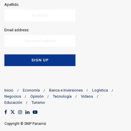
Apellido
Email address:
Inicio
Economía
Banca e Inversiones
Logística
Negocios
Opinión
Tecnología
Videos
Educación
Turismo
Copyright © SNIP Panamá