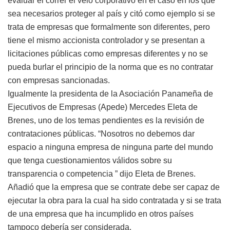
evaluar el correr el velo corporativo en el caso en los que
sea necesarios proteger al país y citó como ejemplo si se
trata de empresas que formalmente son diferentes, pero
tiene el mismo accionista controlador y se presentan a
licitaciones públicas como empresas diferentes y no se
pueda burlar el principio de la norma que es no contratar
con empresas sancionadas.
Igualmente la presidenta de la Asociación Panameña de
Ejecutivos de Empresas (Apede) Mercedes Eleta de
Brenes, uno de los temas pendientes es la revisión de
contrataciones públicas. “Nosotros no debemos dar
espacio a ninguna empresa de ninguna parte del mundo
que tenga cuestionamientos válidos sobre su
transparencia o competencia ” dijo Eleta de Brenes.
Añadió que la empresa que se contrate debe ser capaz de
ejecutar la obra para la cual ha sido contratada y si se trata
de una empresa que ha incumplido en otros países
tampoco debería ser considerada.