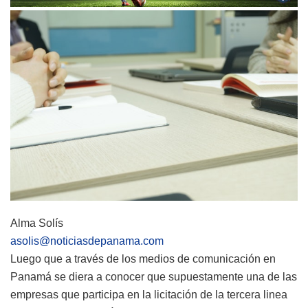
Alma Solís
asolis@noticiasdepanama.com
Luego que a través de los medios de comunicación en
Panamá se diera a conocer que supuestamente una de las
empresas que participa en la licitación de la tercera linea