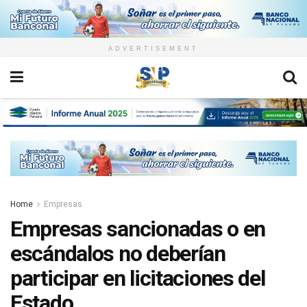
ADVERTISEMENT
Home
Empresas
Empresas sancionadas o en
escándalos no deberían
participar en licitaciones del
Estado