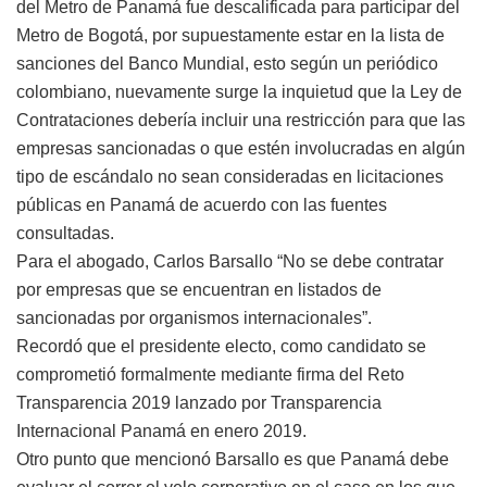
del Metro de Panamá
fue descalificada para participar del
Metro de Bogotá, por supuestamente estar en la lista de
sanciones del Banco Mundial, esto según un periódico
colombiano, nuevamente surge la inquietud que la Ley de
Contrataciones debería incluir una restricción para que las
empresas sancionadas o que estén involucradas en algún
tipo de escándalo no sean consideradas en licitaciones
públicas en Panamá de acuerdo con las fuentes
consultadas.
Para el abogado, Carlos Barsallo “No se debe contratar
por empresas que se encuentran en listados de
sancionadas por organismos internacionales”.
Recordó que el presidente electo, como candidato se
comprometió formalmente mediante firma del Reto
Transparencia 2019 lanzado por Transparencia
Internacional Panamá en enero 2019.
Otro punto que mencionó Barsallo es que Panamá debe