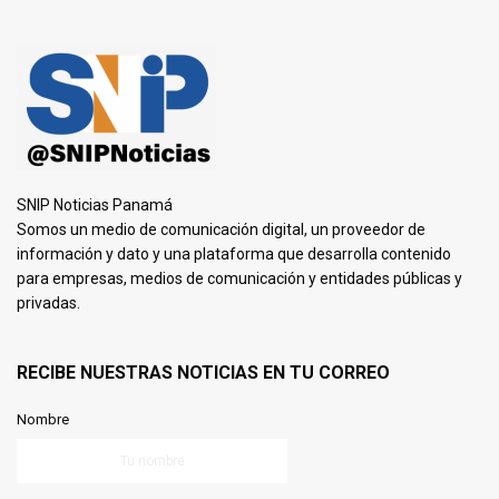
SNIP Noticias Panamá
Somos un medio de comunicación digital, un proveedor de
información y dato y una plataforma que desarrolla contenido
para empresas, medios de comunicación y entidades públicas y
privadas.
RECIBE NUESTRAS NOTICIAS EN TU CORREO
Nombre