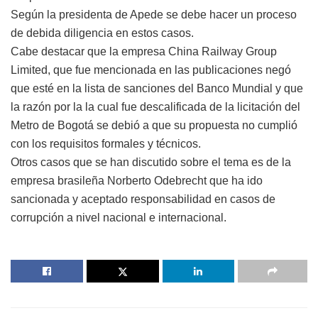
Según la presidenta de Apede se debe hacer un proceso
de debida diligencia en estos casos.
Cabe destacar que la empresa China Railway Group
Limited, que fue mencionada en las publicaciones negó
que esté en la lista de sanciones del Banco Mundial y que
la razón por la la cual fue descalificada de la licitación del
Metro de Bogotá se debió a que su propuesta no cumplió
con los requisitos formales y técnicos.
Otros casos que se han discutido sobre el tema es de la
empresa brasileña Norberto Odebrecht que ha ido
sancionada y aceptado responsabilidad en casos de
corrupción a nivel nacional e internacional.