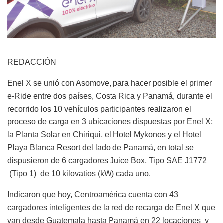
REDACCIÓN
Enel X se unió con Asomove, para hacer posible el primer
e-Ride entre dos países, Costa Rica y Panamá, durante el
recorrido los 10 vehículos participantes realizaron el
proceso de carga en 3 ubicaciones dispuestas por Enel X;
la Planta Solar en Chiriqui, el Hotel Mykonos y el Hotel
Playa Blanca Resort del lado de Panamá, en total se
dispusieron de 6 cargadores Juice Box, Tipo SAE J1772
(Tipo 1) de 10 kilovatios (kW) cada uno.
Indicaron que hoy, Centroamérica cuenta con 43
cargadores inteligentes de la red de recarga de Enel X que
van desde Guatemala hasta Panamá en 22 locaciones y