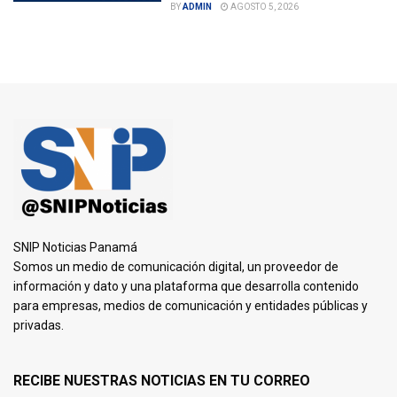
BY
ADMIN
AGOSTO 5, 2026
SNIP Noticias Panamá
Somos un medio de comunicación digital, un proveedor de
información y dato y una plataforma que desarrolla contenido
para empresas, medios de comunicación y entidades públicas y
privadas.
RECIBE NUESTRAS NOTICIAS EN TU CORREO