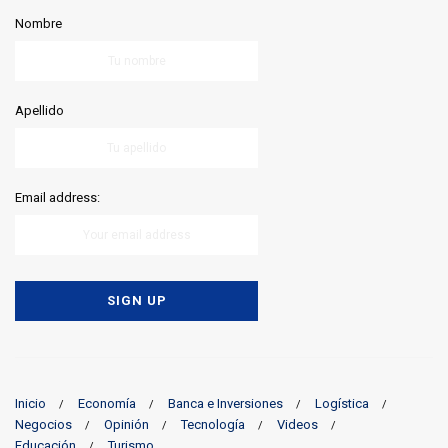
Nombre
Apellido
Email address:
Inicio
Economía
Banca e Inversiones
Logística
Negocios
Opinión
Tecnología
Videos
Educación
Turismo