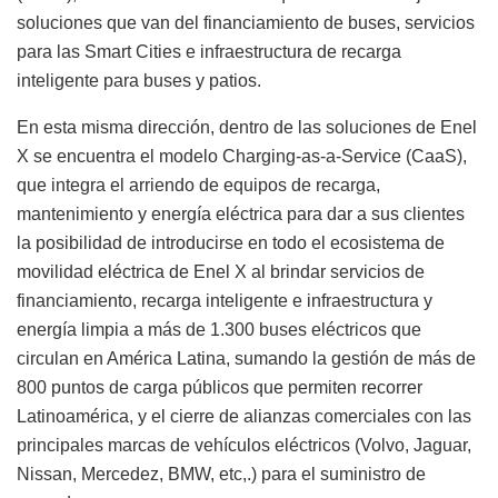
soluciones que van del financiamiento de buses, servicios
para las Smart Cities e infraestructura de recarga
inteligente para buses y patios.
En esta misma dirección, dentro de las soluciones de Enel
X se encuentra el modelo Charging-as-a-Service (CaaS),
que integra el arriendo de equipos de recarga,
mantenimiento y energía eléctrica para dar a sus clientes
la posibilidad de introducirse en todo el ecosistema de
movilidad eléctrica de Enel X al brindar servicios de
financiamiento, recarga inteligente e infraestructura y
energía limpia a más de 1.300 buses eléctricos que
circulan en América Latina, sumando la gestión de más de
800 puntos de carga públicos que permiten recorrer
Latinoamérica, y el cierre de alianzas comerciales con las
principales marcas de vehículos eléctricos (Volvo, Jaguar,
Nissan, Mercedez, BMW, etc,.) para el suministro de