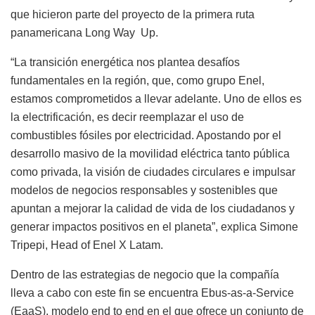
que hicieron parte del proyecto de la primera ruta
panamericana Long Way Up.
“La transición energética nos plantea desafíos
fundamentales en la región, que, como grupo Enel,
estamos comprometidos a llevar adelante. Uno de ellos es
la electrificación, es decir reemplazar el uso de
combustibles fósiles por electricidad. Apostando por el
desarrollo masivo de la movilidad eléctrica tanto pública
como privada, la visión de ciudades circulares e impulsar
modelos de negocios responsables y sostenibles que
apuntan a mejorar la calidad de vida de los ciudadanos y
generar impactos positivos en el planeta”,
explica Simone
Tripepi, Head of Enel X Latam.
Dentro de las estrategias de negocio que la compañía
lleva a cabo con este fin se encuentra Ebus-as-a-Service
(EaaS), modelo end to end en el que ofrece un conjunto de