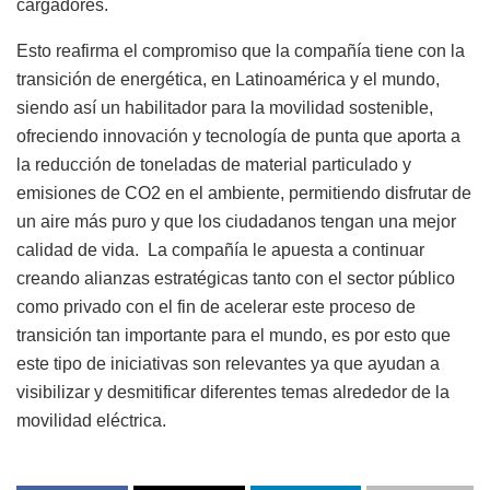
cargadores.
Esto reafirma el compromiso que la compañía tiene con la
transición de energética, en Latinoamérica y el mundo,
siendo así un habilitador para la movilidad sostenible,
ofreciendo innovación y tecnología de punta que aporta a
la reducción de toneladas de material particulado y
emisiones de CO2 en el ambiente, permitiendo disfrutar de
un aire más puro y que los ciudadanos tengan una mejor
calidad de vida.
La compañía le apuesta a continuar
creando alianzas estratégicas tanto con el sector público
como privado con el fin de acelerar este proceso de
transición tan importante para el mundo, es por esto que
este tipo de iniciativas son relevantes ya que ayudan a
visibilizar y desmitificar diferentes temas alrededor de la
movilidad eléctrica.