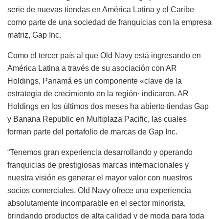
serie de nuevas tiendas en América Latina y el Caribe
como parte de una sociedad de franquicias con la empresa
matriz, Gap Inc.
Como el tercer país al que Old Navy está ingresando en
América Latina a través de su asociación con AR
Holdings, Panamá es un componente «clave de la
estrategia de crecimiento en la región· indicaron. AR
Holdings en los últimos dos meses ha abierto tiendas Gap
y Banana Republic en Multiplaza Pacific, las cuales
forman parte del portafolio de marcas de Gap Inc.
“Tenemos gran experiencia desarrollando y operando
franquicias de prestigiosas marcas internacionales y
nuestra visión es generar el mayor valor con nuestros
socios comerciales. Old Navy ofrece una experiencia
absolutamente incomparable en el sector minorista,
brindando productos de alta calidad y de moda para toda