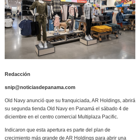
Redacción
snip@noticiasdepanama.com
Old Navy anunció que su franquiciada, AR Holdings, abrirá
su segunda tienda Old Navy en Panamá el sábado 4 de
diciembre en el centro comercial Multiplaza Pacific.
Indicaron que esta apertura es parte del plan de
crecimiento más grande de AR Holdings para abrir una