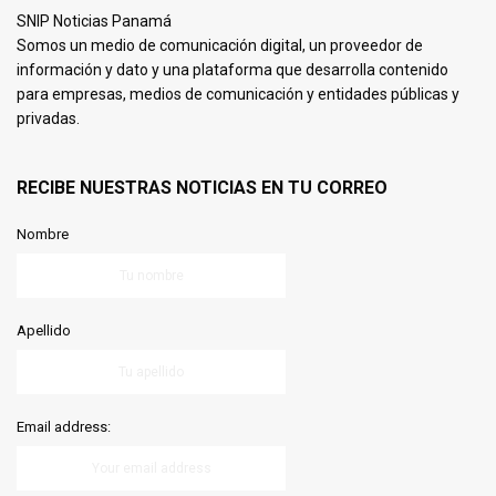
SNIP Noticias Panamá
Somos un medio de comunicación digital, un proveedor de
información y dato y una plataforma que desarrolla contenido
para empresas, medios de comunicación y entidades públicas y
privadas.
RECIBE NUESTRAS NOTICIAS EN TU CORREO
Nombre
Apellido
Email address: