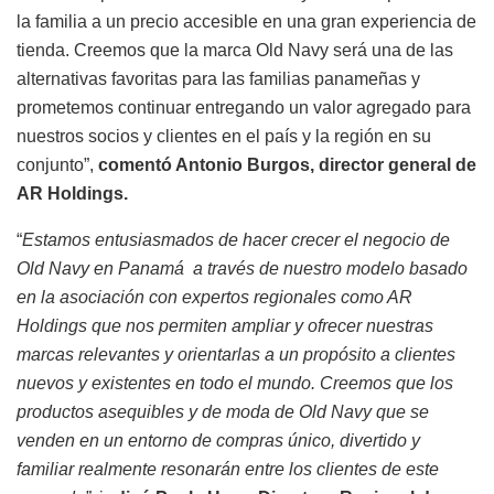
la familia a un precio accesible en una gran experiencia de
tienda. Creemos que la marca Old Navy será una de las
alternativas favoritas para las familias panameñas y
prometemos continuar entregando un valor agregado para
nuestros socios y clientes en el país y la región en su
conjunto”,
comentó Antonio Burgos, director general de
AR Holdings.
“
Estamos entusiasmados de hacer crecer el negocio de
Old Navy en Panamá a través de nuestro modelo basado
en la asociación con expertos regionales como AR
Holdings que nos permiten ampliar y ofrecer nuestras
marcas relevantes y orientarlas a un propósito a clientes
nuevos y existentes en todo el mundo. Creemos que los
productos asequibles y de moda de Old Navy que se
venden en un entorno de compras único, divertido y
familiar realmente resonarán entre los clientes de este