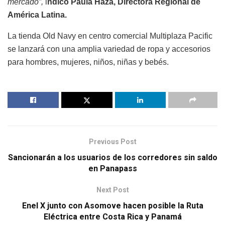
mercado”,
i
ndicó Paula Haza, Directora Regional de
América Latina.
La tienda Old Navy en centro comercial Multiplaza Pacific
se lanzará con una amplia variedad de ropa y accesorios
para hombres, mujeres, niños, niñas y bebés.
Previous Post
Sancionarán a los usuarios de los corredores sin saldo
en Panapass
Next Post
Enel X junto con Asomove hacen posible la Ruta
Eléctrica entre Costa Rica y Panamá