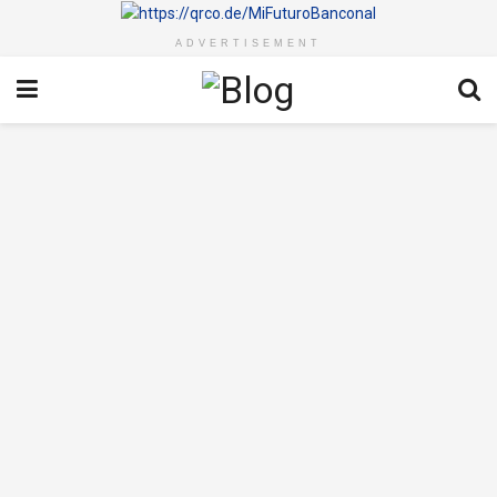
ADVERTISEMENT