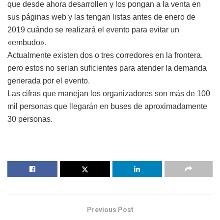
que desde ahora desarrollen y los pongan a la venta en
sus páginas web y las tengan listas antes de enero de
2019 cuándo se realizará el evento para evitar un
«embudo».
Actualmente existen dos o tres corredores en la frontera,
pero estos no serian suficientes para atender la demanda
generada por el evento.
Las cifras que manejan los organizadores son más de 100
mil personas que llegarán en buses de aproximadamente
30 personas.
Previous Post