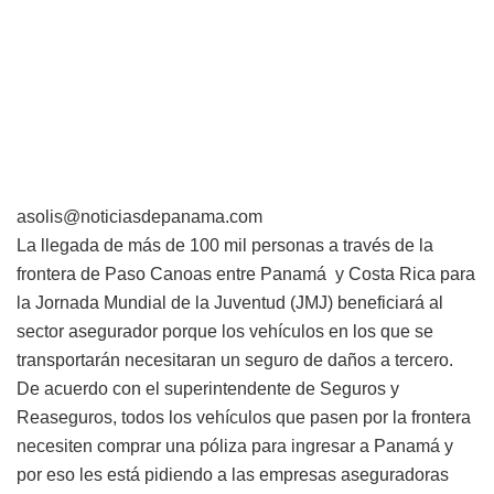
asolis@noticiasdepanama.com
La llegada de más de 100 mil personas a través de la
frontera de Paso Canoas entre Panamá y Costa Rica para
la Jornada Mundial de la Juventud (JMJ) beneficiará al
sector asegurador porque los vehículos en los que se
transportarán necesitaran un seguro de daños a tercero.
De acuerdo con el superintendente de Seguros y
Reaseguros, todos los vehículos que pasen por la frontera
necesiten comprar una póliza para ingresar a Panamá y
por eso les está pidiendo a las empresas aseguradoras