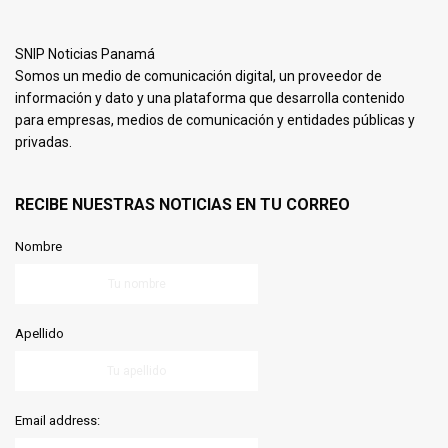
SNIP Noticias Panamá
Somos un medio de comunicación digital, un proveedor de
información y dato y una plataforma que desarrolla contenido
para empresas, medios de comunicación y entidades públicas y
privadas.
RECIBE NUESTRAS NOTICIAS EN TU CORREO
Nombre
Apellido
Email address: