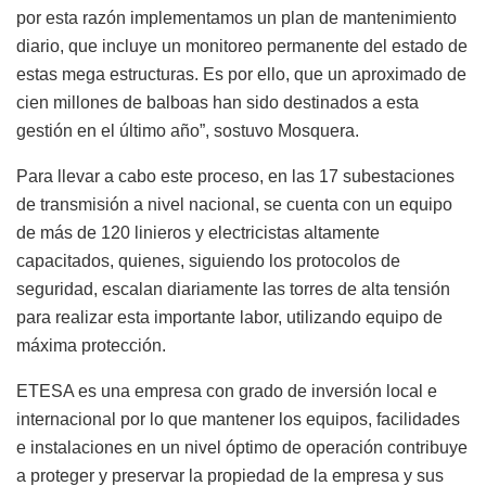
por esta razón implementamos un plan de mantenimiento
diario, que incluye un monitoreo permanente del estado de
estas mega estructuras. Es por ello, que un aproximado de
cien millones de balboas han sido destinados a esta
gestión en el último año”, sostuvo Mosquera.
Para llevar a cabo este proceso, en las 17 subestaciones
de transmisión a nivel nacional, se cuenta con un equipo
de más de 120 linieros y electricistas altamente
capacitados, quienes, siguiendo los protocolos de
seguridad, escalan diariamente las torres de alta tensión
para realizar esta importante labor, utilizando equipo de
máxima protección.
ETESA es una empresa con grado de inversión local e
internacional por lo que mantener los equipos, facilidades
e instalaciones en un nivel óptimo de operación contribuye
a proteger y preservar la propiedad de la empresa y sus