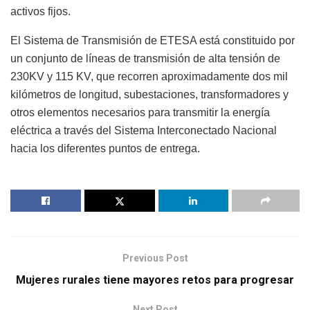
activos fijos.
El Sistema de Transmisión de ETESA está constituido por
un conjunto de líneas de transmisión de alta tensión de
230KV y 115 KV, que recorren aproximadamente dos mil
kilómetros de longitud, subestaciones, transformadores y
otros elementos necesarios para transmitir la energía
eléctrica a través del Sistema Interconectado Nacional
hacia los diferentes puntos de entrega.
Previous Post
Mujeres rurales tiene mayores retos para progresar
Next Post