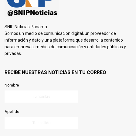
SNIP Noticias Panamá
Somos un medio de comunicación digital, un proveedor de
información y dato y una plataforma que desarrolla contenido
para empresas, medios de comunicación y entidades públicas y
privadas.
RECIBE NUESTRAS NOTICIAS EN TU CORREO
Nombre
Apellido