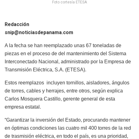
Foto cortesía ETESA
Redacción
snip@noticiasdepanama.com
A la fecha se han reemplazado unas 67 toneladas de
piezas en el proceso de del mantenimiento del Sistema
Interconectado Nacional, administrado por la Empresa de
Transmisión Eléctrica, S.A. (ETESA).
Estos reemplazos incluyen tornillos, aisladores, ángulos
de torres, cables y herrajes, entre otros, según explica
Carlos Mosquera Castillo, gerente general de esta
empresa estatal.
“Garantizar la inversión del Estado, procurando mantener
en óptimas condiciones las cuatro mil 400 torres de la red
de trasmisión eléctrica, en todo el país, es una prioridad,