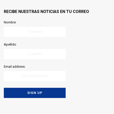
RECIBE NUESTRAS NOTICIAS EN TU CORREO
Nombre
Apellido
Email address: