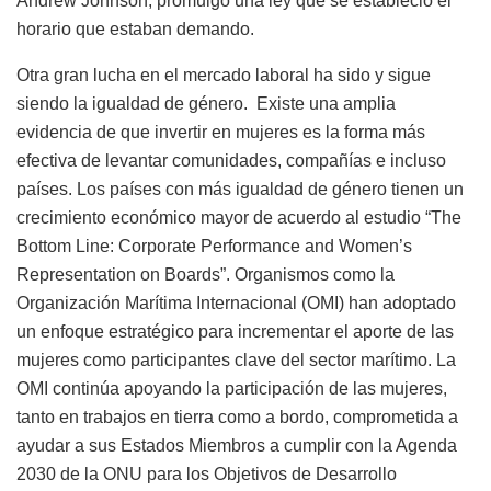
Andrew Johnson, promulgó una ley que se estableció el
horario que estaban demando.
Otra gran lucha en el mercado laboral ha sido y sigue
siendo la igualdad de género.
Existe una amplia
evidencia de que invertir en mujeres es la forma más
efectiva de levantar comunidades, compañías e incluso
países. Los países con más igualdad de género tienen un
crecimiento económico mayor de acuerdo al estudio “The
Bottom Line: Corporate Performance and Women’s
Representation on Boards”. Organismos como la
Organización Marítima Internacional (OMI) han adoptado
un enfoque estratégico para incrementar el aporte de las
mujeres como participantes clave del sector marítimo. La
OMI continúa apoyando la participación de las mujeres,
tanto en trabajos en tierra como a bordo, comprometida a
ayudar a sus Estados Miembros a cumplir con la Agenda
2030 de la ONU para los Objetivos de Desarrollo