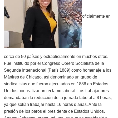
oficialmente en
cerca de 80 países y extraoficialmente en muchos otros.
Fue instituido por el Congreso Obrero Socialista de la
Segunda Internacional (París,1889) como homenaje a los
Mártires de Chicago, así denominado un grupo de
sindicalistas que fueron ejecutados en 1886 en Estados
Unidos por realizar un reclamo laboral. Los trabajadores
demandaban la reducción de la jornada laboral a 8 horas,
ya que solían trabajar hasta 16 horas diarias. Ante la
presión de los paros el presidente de Estados Unidos,