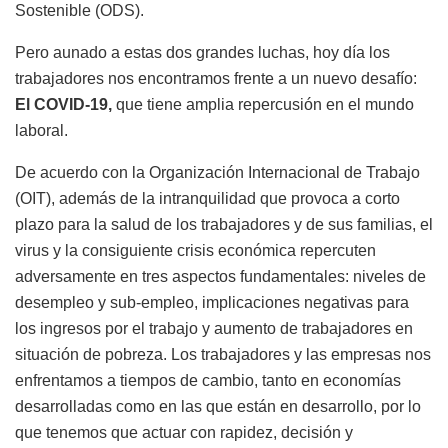
Sostenible (ODS).
Pero aunado a estas dos grandes luchas, hoy día los
trabajadores nos encontramos frente a un nuevo desafío:
El COVID-19,
que tiene amplia repercusión en el mundo
laboral.
De acuerdo con la Organización Internacional de Trabajo
(OIT), además de la intranquilidad que provoca a corto
plazo para la salud de los trabajadores y de sus familias, el
virus y la consiguiente crisis económica repercuten
adversamente en tres aspectos fundamentales: niveles de
desempleo y sub-empleo, implicaciones negativas para
los ingresos por el trabajo y aumento de trabajadores en
situación de pobreza.
Los trabajadores y las empresas nos
enfrentamos a tiempos de cambio, tanto en economías
desarrolladas como en las que están en desarrollo, por lo
que tenemos que actuar con rapidez, decisión y