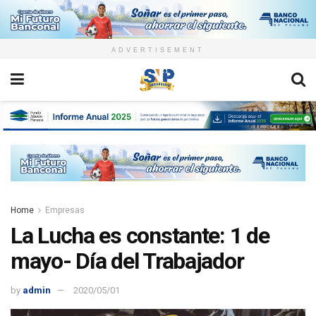
ADVERTISEMENT
Home
Empresas
La Lucha es constante: 1 de
mayo- Día del Trabajador
by
admin
2020/05/01