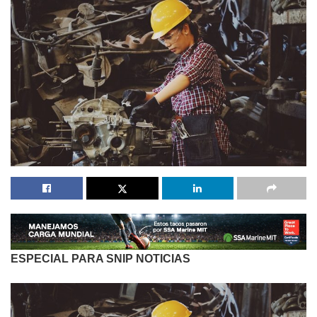
ESPECIAL PARA SNIP NOTICIAS