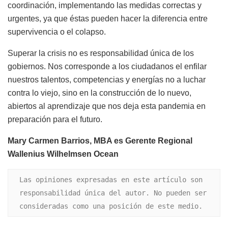
coordinación, implementando las medidas correctas y
urgentes, ya que éstas pueden hacer la diferencia entre
supervivencia o el colapso.
Superar la crisis no es responsabilidad única de los
gobiernos. Nos corresponde a los ciudadanos el enfilar
nuestros talentos, competencias y energías no a luchar
contra lo viejo, sino en la construcción de lo nuevo,
abiertos al aprendizaje que nos deja esta pandemia en
preparación para el futuro.
Mary Carmen Barrios, MBA es
Gerente Regional
Wallenius Wilhelmsen Ocean
Las opiniones expresadas en este artículo son 
responsabilidad única del autor. No pueden ser 
consideradas como una posición de este medio.