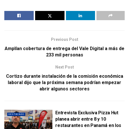
Previous Post
Amplían cobertura de entrega del Vale Digital a más de
233 mil personas
Next Post
Cortizo durante instalación de la comisión económica
laboral dijo que la próxima semana podrían empezar
abrir algunos sectores
Entrevista Exclusiva Pizza Hut
DESTACADO
planea abrir entre 8 y 10
restaurantes en Panamá en los