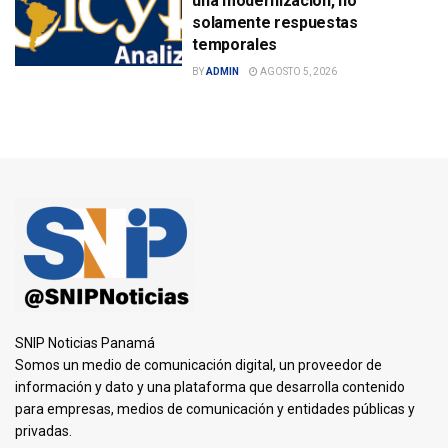
una modernización, no
solamente respuestas
temporales
BY
ADMIN
AGOSTO 5, 2026
SNIP Noticias Panamá
Somos un medio de comunicación digital, un proveedor de
información y dato y una plataforma que desarrolla contenido
para empresas, medios de comunicación y entidades públicas y
privadas.