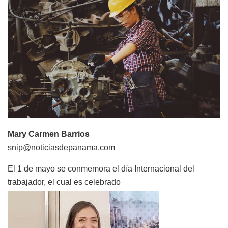
Mary Carmen Barrios
snip@noticiasdepanama.com
El 1 de mayo se conmemora el día Internacional del
trabajador, el cual es celebrado