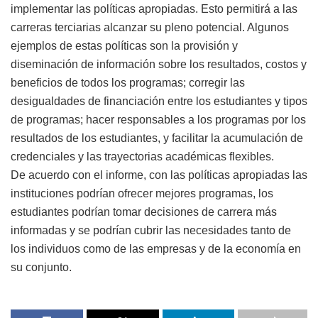
implementar las políticas apropiadas. Esto permitirá a las
carreras terciarias alcanzar su pleno potencial. Algunos
ejemplos de estas políticas son la provisión y
diseminación de información sobre los resultados, costos y
beneficios de todos los programas; corregir las
desigualdades de financiación entre los estudiantes y tipos
de programas; hacer responsables a los programas por los
resultados de los estudiantes, y facilitar la acumulación de
credenciales y las trayectorias académicas flexibles.
De acuerdo con el informe, con las políticas apropiadas las
instituciones podrían ofrecer mejores programas, los
estudiantes podrían tomar decisiones de carrera más
informadas y se podrían cubrir las necesidades tanto de
los individuos como de las empresas y de la economía en
su conjunto.