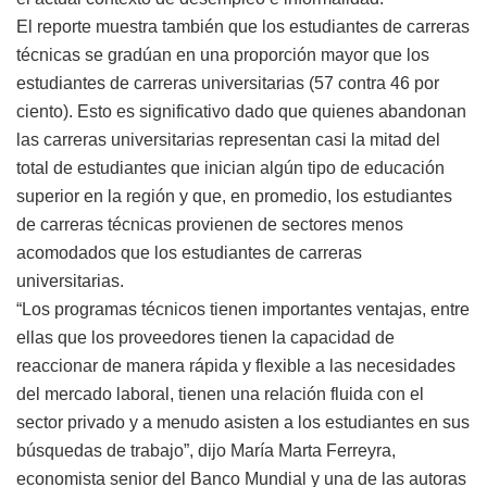
El reporte muestra también que los estudiantes de carreras
técnicas se gradúan en una proporción mayor que los
estudiantes de carreras universitarias (57 contra 46 por
ciento). Esto es significativo dado que quienes abandonan
las carreras universitarias representan casi la mitad del
total de estudiantes que inician algún tipo de educación
superior en la región y que, en promedio, los estudiantes
de carreras técnicas provienen de sectores menos
acomodados que los estudiantes de carreras
universitarias.
“Los programas técnicos tienen importantes ventajas, entre
ellas que los proveedores tienen la capacidad de
reaccionar de manera rápida y flexible a las necesidades
del mercado laboral, tienen una relación fluida con el
sector privado y a menudo asisten a los estudiantes en sus
búsquedas de trabajo”, dijo María Marta Ferreyra,
economista senior del Banco Mundial y una de las autoras