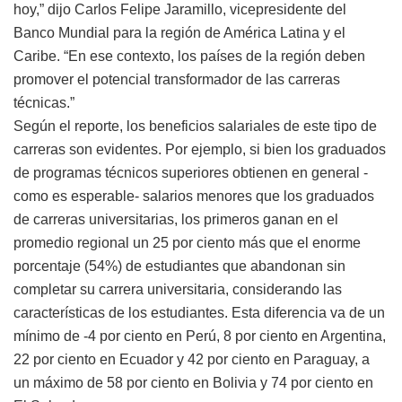
hoy,” dijo Carlos Felipe Jaramillo, vicepresidente del
Banco Mundial para la región de América Latina y el
Caribe. “En ese contexto, los países de la región deben
promover el potencial transformador de las carreras
técnicas.”
Según el reporte, los beneficios salariales de este tipo de
carreras son evidentes. Por ejemplo, si bien los graduados
de programas técnicos superiores obtienen en general -
como es esperable- salarios menores que los graduados
de carreras universitarias, los primeros ganan en el
promedio regional un 25 por ciento más que el enorme
porcentaje (54%) de estudiantes que abandonan sin
completar su carrera universitaria, considerando las
características de los estudiantes. Esta diferencia va de un
mínimo de -4 por ciento en Perú, 8 por ciento en Argentina,
22 por ciento en Ecuador y 42 por ciento en Paraguay, a
un máximo de 58 por ciento en Bolivia y 74 por ciento en