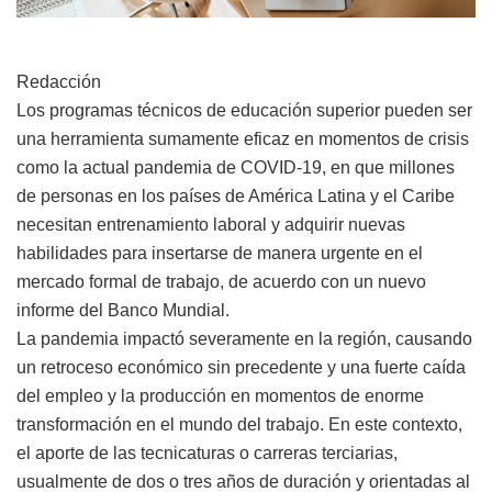
Redacción
Los programas técnicos de educación superior pueden ser
una herramienta sumamente eficaz en momentos de crisis
como la actual pandemia de COVID-19, en que millones
de personas en los países de América Latina y el Caribe
necesitan entrenamiento laboral y adquirir nuevas
habilidades para insertarse de manera urgente en el
mercado formal de trabajo, de acuerdo con un nuevo
informe del Banco Mundial.
La pandemia impactó severamente en la región, causando
un retroceso económico sin precedente y una fuerte caída
del empleo y la producción en momentos de enorme
transformación en el mundo del trabajo. En este contexto,
el aporte de las tecnicaturas o carreras terciarias,
usualmente de dos o tres años de duración y orientadas al