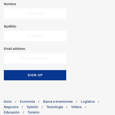
Nombre
Apellido
Email address:
Inicio
Economía
Banca e Inversiones
Logística
Negocios
Opinión
Tecnología
Videos
Educación
Turismo