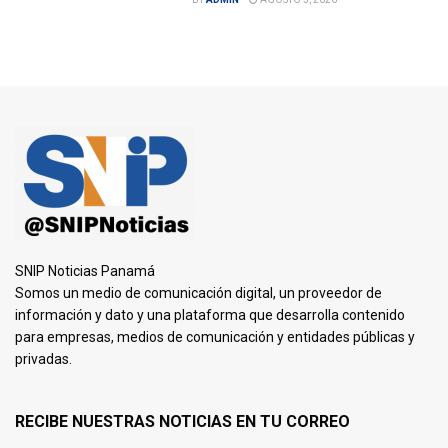
SNIP Noticias Panamá
Somos un medio de comunicación digital, un proveedor de
información y dato y una plataforma que desarrolla contenido
para empresas, medios de comunicación y entidades públicas y
privadas.
RECIBE NUESTRAS NOTICIAS EN TU CORREO