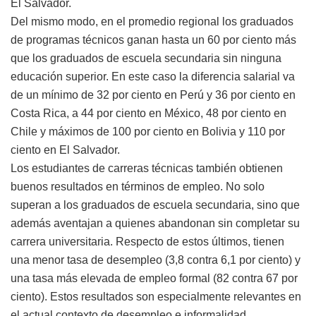
El Salvador.
Del mismo modo, en el promedio regional los graduados
de programas técnicos ganan hasta un 60 por ciento más
que los graduados de escuela secundaria sin ninguna
educación superior. En este caso la diferencia salarial va
de un mínimo de 32 por ciento en Perú y 36 por ciento en
Costa Rica, a 44 por ciento en México, 48 por ciento en
Chile y máximos de 100 por ciento en Bolivia y 110 por
ciento en El Salvador.
Los estudiantes de carreras técnicas también obtienen
buenos resultados en términos de empleo. No solo
superan a los graduados de escuela secundaria, sino que
además aventajan a quienes abandonan sin completar su
carrera universitaria. Respecto de estos últimos, tienen
una menor tasa de desempleo (3,8 contra 6,1 por ciento) y
una tasa más elevada de empleo formal (82 contra 67 por
ciento). Estos resultados son especialmente relevantes en
el actual contexto de desempleo e informalidad.