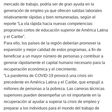
mercado de trabajo, podría ser de gran ayuda en la
generación de empleo ya que ofrecen salidas laborales
relativamente rápidas y bien remuneradas, según el
reporte “La vía rápida hacia nuevas competencias:
programas cortos de educación superior de América Latina
y el Caribe”.
Para ello, los países de la región deberían promover la
expansión y mejor calidad de estos programas, a fin de
beneficiar a un mayor número de personas y contribuir a
generar rápidamente el capital humano necesario para la
recuperación económica y el crecimiento.
“La pandemia de COVID-19 provocó una crisis sin
precedente en América Latina y el Caribe, que empujó a
millones de personas a la pobreza. Las carreras técnicas
superiores pueden desempeñar un rol importante en la
recuperación al ayudar a superar la crisis de empleo y
preparar a los individuos para el mundo del trabajo de