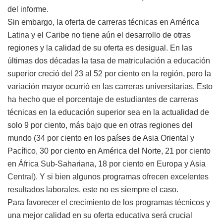
del informe.
Sin embargo, la oferta de carreras técnicas en América
Latina y el Caribe no tiene aún el desarrollo de otras
regiones y la calidad de su oferta es desigual. En las
últimas dos décadas la tasa de matriculación a educación
superior creció del 23 al 52 por ciento en la región, pero la
variación mayor ocurrió en las carreras universitarias. Esto
ha hecho que el porcentaje de estudiantes de carreras
técnicas en la educación superior sea en la actualidad de
solo 9 por ciento, más bajo que en otras regiones del
mundo (34 por ciento en los países de Asia Oriental y
Pacífico, 30 por ciento en América del Norte, 21 por ciento
en África Sub-Sahariana, 18 por ciento en Europa y Asia
Central). Y si bien algunos programas ofrecen excelentes
resultados laborales, este no es siempre el caso.
Para favorecer el crecimiento de los programas técnicos y
una mejor calidad en su oferta educativa será crucial