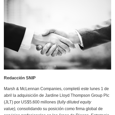
Redacción SNIP
Marsh & McLennan Companies, completó este lunes 1 de
abril la adquisición de Jardine Lloyd Thompson Group Plc
(JLT) por US$5.600 millones (
fully diluted equity
value)
,
consolidando su posición como firma global de