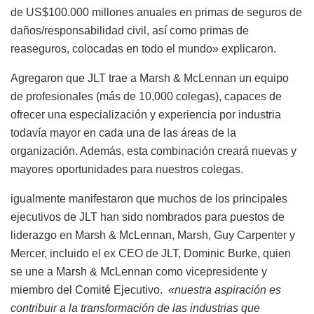
de US$100.000 millones anuales en primas de seguros de
daños/responsabilidad civil, así como primas de
reaseguros, colocadas en todo el mundo» explicaron.
Agregaron que JLT trae a Marsh & McLennan un equipo
de profesionales (más de 10,000 colegas), capaces de
ofrecer una especialización y experiencia por industria
todavía mayor en cada una de las áreas de la
organización. Además, esta combinación creará nuevas y
mayores oportunidades para nuestros colegas.
igualmente manifestaron que muchos de los principales
ejecutivos de JLT han sido nombrados para puestos de
liderazgo en Marsh & McLennan, Marsh, Guy Carpenter y
Mercer, incluido el ex CEO de JLT, Dominic Burke, quien
se une a Marsh & McLennan como vicepresidente y
miembro del Comité Ejecutivo.
«nuestra aspiración es
contribuir a la transformación de las industrias que