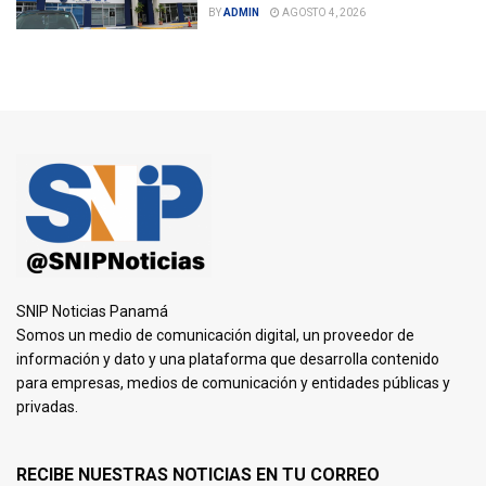
BY
ADMIN
AGOSTO 4, 2026
SNIP Noticias Panamá
Somos un medio de comunicación digital, un proveedor de
información y dato y una plataforma que desarrolla contenido
para empresas, medios de comunicación y entidades públicas y
privadas.
RECIBE NUESTRAS NOTICIAS EN TU CORREO