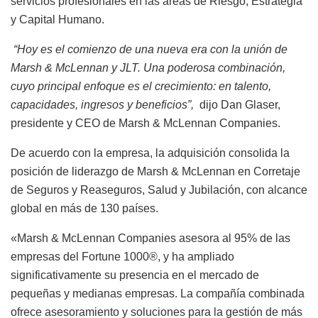
servicios profesionales en las áreas de Riesgo, Estrategia
y Capital Humano.
“Hoy es el comienzo de una nueva era con la unión de
Marsh & McLennan y JLT. Una poderosa combinación,
cuyo principal enfoque es el crecimiento: en talento,
capacidades, ingresos y beneficios”,
dijo Dan Glaser,
presidente y CEO de Marsh & McLennan Companies.
De acuerdo con la empresa, la adquisición consolida la
posición de liderazgo de Marsh & McLennan en Corretaje
de Seguros y Reaseguros, Salud y Jubilación, con alcance
global en más de 130 países.
«Marsh & McLennan Companies asesora al 95% de las
empresas del Fortune 1000®, y ha ampliado
significativamente su presencia en el mercado de
pequeñas y medianas empresas. La compañía combinada
ofrece asesoramiento y soluciones para la gestión de más