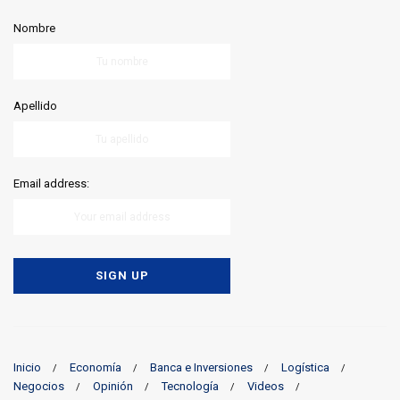
Nombre
Apellido
Email address:
Inicio
Economía
Banca e Inversiones
Logística
Negocios
Opinión
Tecnología
Videos