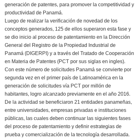
generación de patentes, para promover la competitividad y
productividad de Panamá.
Luego de realizar la verificación de novedad de los
conceptos generados, 125 de ellos superaron esta fase y
se dio inicio al proceso de patentamiento en la Dirección
General del Registro de la Propiedad Industrial de
Panamá (DIGERPI) y a través del Tratado de Cooperación
en Materia de Patentes (PCT por sus siglas en ingles).
Con este número de solicitudes Panamá se convierte por
segunda vez en el primer país de Latinoamérica en la
generación de solicitudes vía PCT por millón de
habitantes, logro alcanzado previamente en el año 2016.
De la actividad se beneficiaron 21 entidades panameñas,
entre universidades, empresas privadas e instituciones
públicas, las cuales deben continuar las siguientes fases
del proceso de patentamiento y definir estrategias de
prueba y comercialización de la tecnología desarrollada.