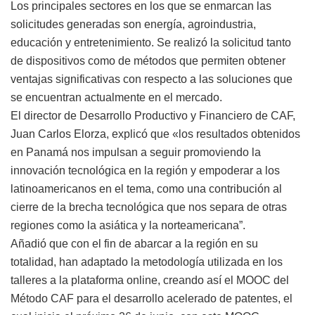
Los principales sectores en los que se enmarcan las
solicitudes generadas son energía, agroindustria,
educación y entretenimiento. Se realizó la solicitud tanto
de dispositivos como de métodos que permiten obtener
ventajas significativas con respecto a las soluciones que
se encuentran actualmente en el mercado.
El director de Desarrollo Productivo y Financiero de CAF,
Juan Carlos Elorza, explicó que «los resultados obtenidos
en Panamá nos impulsan a seguir promoviendo la
innovación tecnológica en la región y empoderar a los
latinoamericanos en el tema, como una contribución al
cierre de la brecha tecnológica que nos separa de otras
regiones como la asiática y la norteamericana”.
Añadió que con el fin de abarcar a la región en su
totalidad, han adaptado la metodología utilizada en los
talleres a la plataforma online, creando así el MOOC del
Método CAF para el desarrollo acelerado de patentes, el