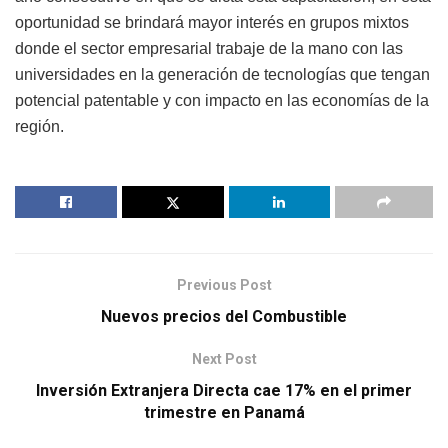
oportunidad se brindará mayor interés en grupos mixtos
donde el sector empresarial trabaje de la mano con las
universidades en la generación de tecnologías que tengan
potencial patentable y con impacto en las economías de la
región.
Previous Post
Nuevos precios del Combustible
Next Post
Inversión Extranjera Directa cae 17% en el primer
trimestre en Panamá