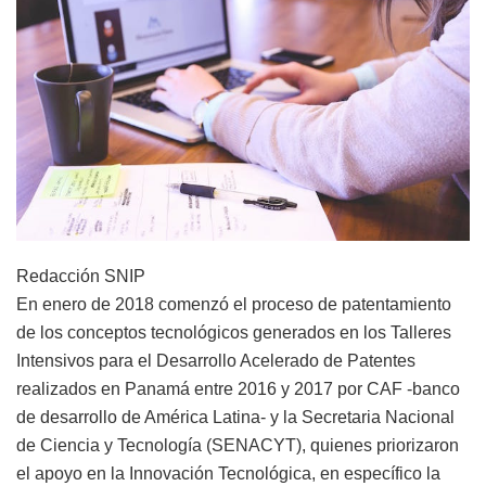
Redacción SNIP
En enero de 2018 comenzó el proceso de patentamiento
de los conceptos tecnológicos generados en los Talleres
Intensivos para el Desarrollo Acelerado de Patentes
realizados en Panamá entre 2016 y 2017 por CAF -banco
de desarrollo de América Latina- y la Secretaria Nacional
de Ciencia y Tecnología (SENACYT), quienes priorizaron
el apoyo en la Innovación Tecnológica, en específico la