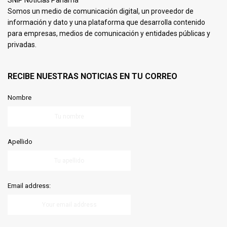
SNIP Noticias Panamá
Somos un medio de comunicación digital, un proveedor de
información y dato y una plataforma que desarrolla contenido
para empresas, medios de comunicación y entidades públicas y
privadas.
RECIBE NUESTRAS NOTICIAS EN TU CORREO
Nombre
Apellido
Email address: