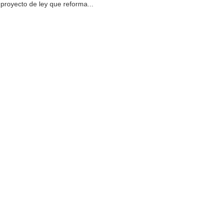
proyecto de ley que reforma...