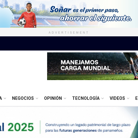
ADVERTISEMENT
A
NEGOCIOS
OPINIÓN
TECNOLOGÍA
VIDEOS
E