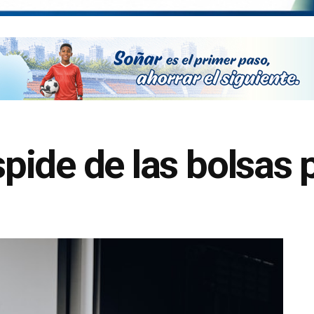
ide de las bolsas p