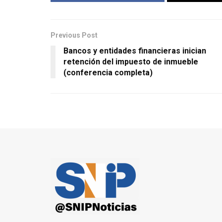
Previous Post
Bancos y entidades financieras inician
retención del impuesto de inmueble
(conferencia completa)