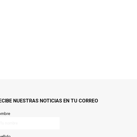
ECIBE NUESTRAS NOTICIAS EN TU CORREO
ombre
ellido