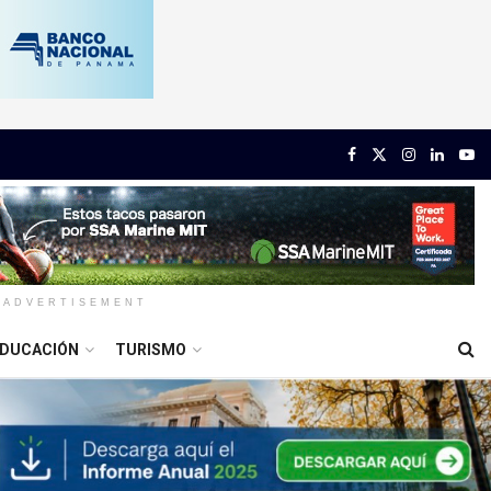
ADVERTISEMENT
DUCACIÓN
TURISMO