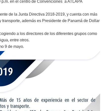
:00 p.m. en el centro de Convenciones a ATLAPA
ente de la Junta Directiva 2018-2019, y cuenta con más
 y transporte, además es Presidente de Panamá de Dollar
giendo a los directores de los diferentes grupos como
gua, entre otros.
imo 9 de mayo.