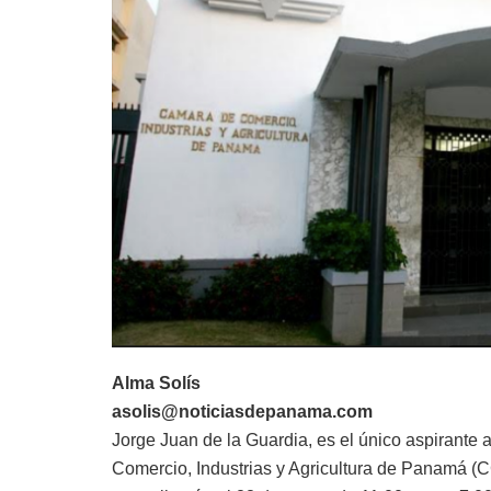
Alma Solís
asolis@noticiasdepanama.com
Jorge Juan de la Guardia, es el único aspirante 
Comercio, Industrias y Agricultura de Panamá (