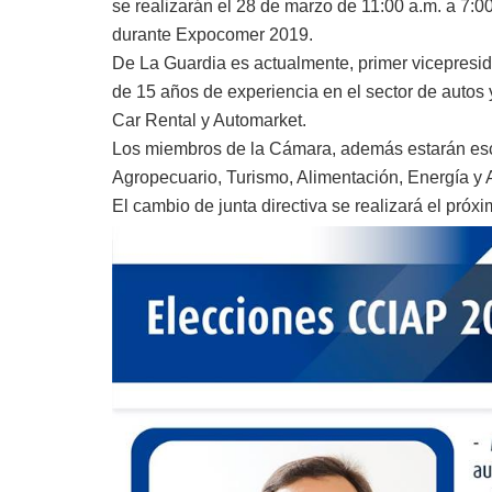
se realizarán el 28 de marzo de 11:00 a.m. a 7
durante
Expocomer 2019.
De La Guardia es actualmente, primer vicepresid
de 15 años de experiencia en el sector de autos
Car Rental y Automarket.
Los miembros de la Cámara, además estarán esco
Agropecuario, Turismo, Alimentación, Energía y A
El cambio de junta directiva se realizará el próx