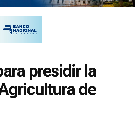
ara presidir la
Agricultura de