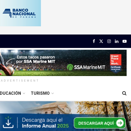
ADVERTISEMENT
DUCACIÓN
TURISMO