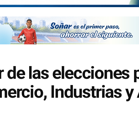
 de las elecciones p
rcio, Industrias y 