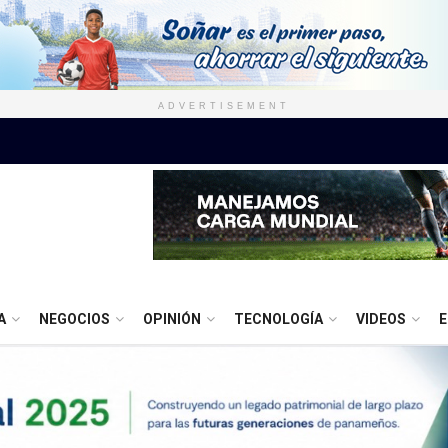
ADVERTISEMENT
A
NEGOCIOS
OPINIÓN
TECNOLOGÍA
VIDEOS
E