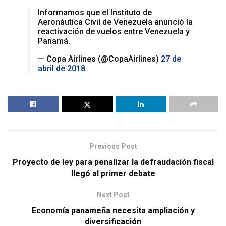
Informamos que el Instituto de
Aeronáutica Civil de Venezuela anunció la
reactivación de vuelos entre Venezuela y
Panamá.
— Copa Airlines (@CopaAirlines)
27 de
abril de 2018
Previous Post
Proyecto de ley para penalizar la defraudación fiscal
llegó al primer debate
Next Post
Economía panameña necesita ampliación y
diversificación