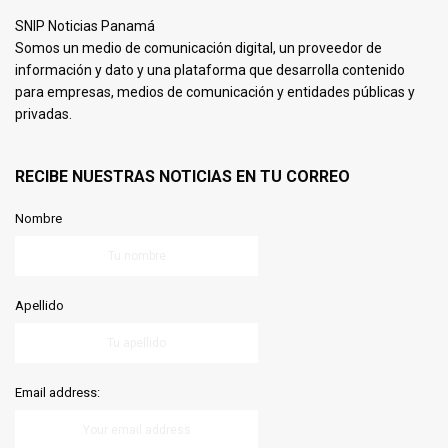
SNIP Noticias Panamá
Somos un medio de comunicación digital, un proveedor de
información y dato y una plataforma que desarrolla contenido
para empresas, medios de comunicación y entidades públicas y
privadas.
RECIBE NUESTRAS NOTICIAS EN TU CORREO
Nombre
Apellido
Email address: