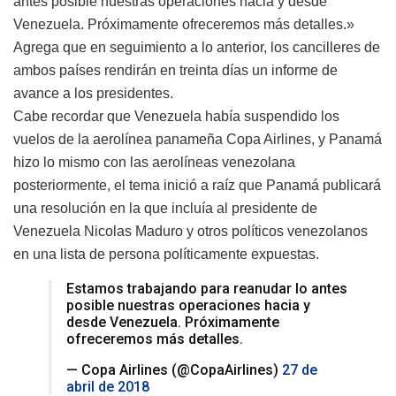
antes posible nuestras operaciones hacia y desde
Venezuela. Próximamente ofreceremos más detalles.»
Agrega que en seguimiento a lo anterior, los cancilleres de
ambos países rendirán en treinta días un informe de
avance a los presidentes.
Cabe recordar que Venezuela había suspendido los
vuelos de la aerolínea panameña Copa Airlines, y Panamá
hizo lo mismo con las aerolíneas venezolana
posteriormente, el tema inició a raíz que Panamá publicará
una resolución en la que incluía al presidente de
Venezuela Nicolas Maduro y otros políticos venezolanos
en una lista de persona políticamente expuestas.
Estamos trabajando para reanudar lo antes
posible nuestras operaciones hacia y
desde Venezuela. Próximamente
ofreceremos más detalles.
— Copa Airlines (@CopaAirlines)
27 de
abril de 2018