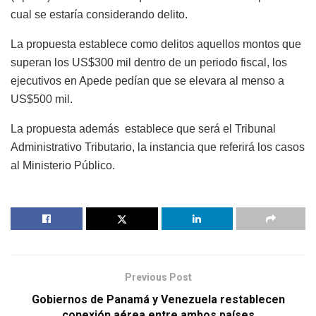
cual se estaría considerando delito.
La propuesta establece como delitos aquellos montos que
superan los US$300 mil dentro de un periodo fiscal, los
ejecutivos en Apede pedían que se elevara al menso a
US$500 mil.
La propuesta además establece que será el Tribunal
Administrativo Tributario, la instancia que referirá los casos
al Ministerio Público.
Previous Post
Gobiernos de Panamá y Venezuela restablecen
conexión aérea entre ambos países