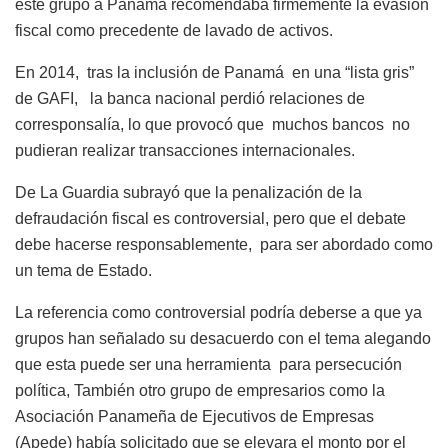
este grupo a Panamá recomendaba firmemente la evasión
fiscal como precedente de lavado de activos.
En 2014, tras la inclusión de Panamá en una “lista gris”
de GAFI, la banca nacional perdió relaciones de
corresponsalía, lo que provocó que muchos bancos no
pudieran realizar transacciones internacionales.
De La Guardia subrayó que la penalización de la
defraudación fiscal es controversial, pero que el debate
debe hacerse responsablemente, para ser abordado como
un tema de Estado.
La referencia como controversial podría deberse a que ya
grupos han señalado su desacuerdo con el tema alegando
que esta puede ser una herramienta para persecución
política, También otro grupo de empresarios como la
Asociación Panameña de Ejecutivos de Empresas
(Apede) había solicitado que se elevara el monto por el