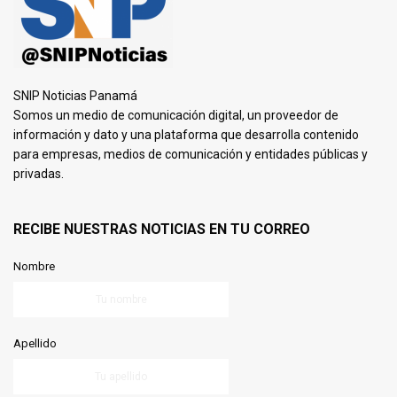
SNIP Noticias Panamá
Somos un medio de comunicación digital, un proveedor de
información y dato y una plataforma que desarrolla contenido
para empresas, medios de comunicación y entidades públicas y
privadas.
RECIBE NUESTRAS NOTICIAS EN TU CORREO
Nombre
Apellido