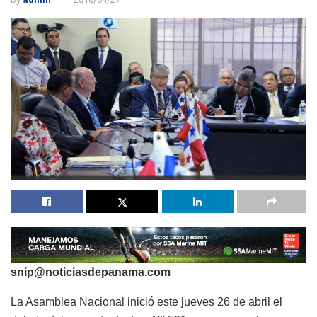
snip@noticiasdepanama.com
La Asamblea Nacional inició este jueves 26 de abril el