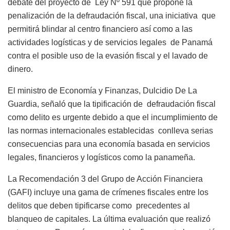
debate del proyecto de Ley Nº 591 que propone la
penalización de la defraudación fiscal, una iniciativa que
permitirá blindar al centro financiero así como a las
actividades logísticas y de servicios legales de Panamá
contra el posible uso de la evasión fiscal y el lavado de
dinero.
El ministro de Economía y Finanzas, Dulcidio De La
Guardia, señaló que la tipificación de defraudación fiscal
como delito es urgente debido a que el incumplimiento de
las normas internacionales establecidas conlleva serias
consecuencias para una economía basada en servicios
legales, financieros y logísticos como la panameña.
La Recomendación 3 del Grupo de Acción Financiera
(GAFI) incluye una gama de crímenes fiscales entre los
delitos que deben tipificarse como precedentes al
blanqueo de capitales. La última evaluación que realizó