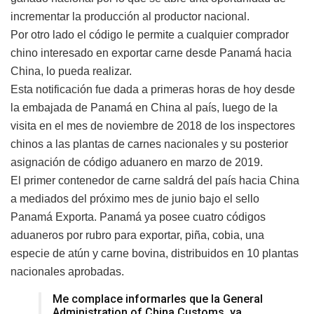
incrementar la producción al productor nacional.
Por otro lado el código le permite a cualquier comprador
chino interesado en exportar carne desde Panamá hacia
China, lo pueda realizar.
Esta notificación fue dada a primeras horas de hoy desde
la embajada de Panamá en China al país, luego de la
visita en el mes de noviembre de 2018 de los inspectores
chinos a las plantas de carnes nacionales y su posterior
asignación de código aduanero en marzo de 2019.
El primer contenedor de carne saldrá del país hacia China
a mediados del próximo mes de junio bajo el sello
Panamá Exporta. Panamá ya posee cuatro códigos
aduaneros por rubro para exportar, piña, cobia, una
especie de atún y carne bovina, distribuidos en 10 plantas
nacionales aprobadas.
Me complace informarles que la General
Administration of China Customs, ya