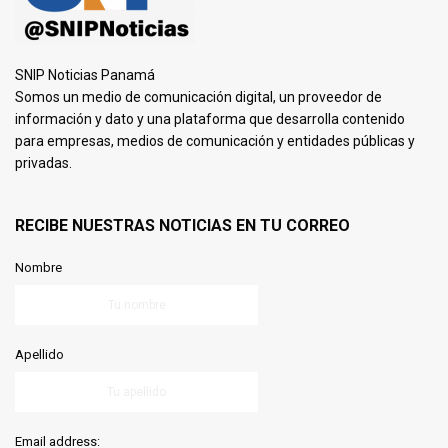
SNIP Noticias Panamá
Somos un medio de comunicación digital, un proveedor de
información y dato y una plataforma que desarrolla contenido
para empresas, medios de comunicación y entidades públicas y
privadas.
RECIBE NUESTRAS NOTICIAS EN TU CORREO
Nombre
Apellido
Email address: