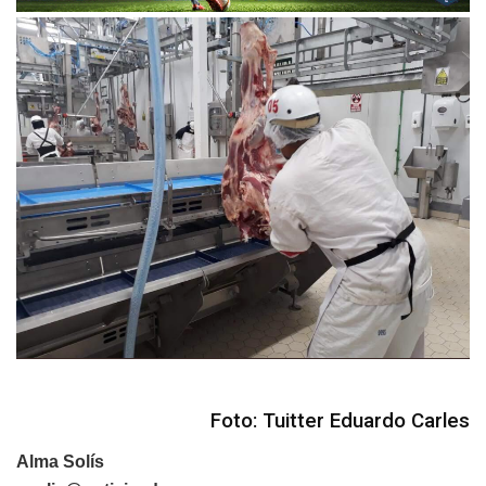
Foto: Tuitter Eduardo Carles
Alma Solís