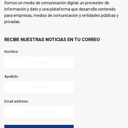
Somos un medio de comunicación digital, un proveedor de
información y dato y una plataforma que desarrolla contenido
para empresas, medios de comunicación y entidades públicas y
privadas.
RECIBE NUESTRAS NOTICIAS EN TU CORREO
Nombre
Apellido
Email address: