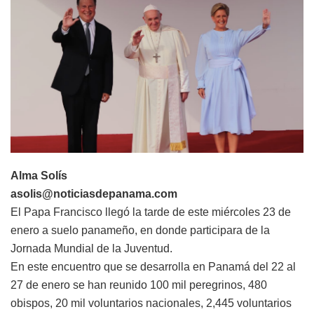
Alma Solís
asolis@noticiasdepanama.com
El Papa Francisco llegó la tarde de este miércoles 23 de
enero a suelo panameño, en donde participara de la
Jornada Mundial de la Juventud.
En este encuentro que se desarrolla en Panamá del 22 al
27 de enero se han reunido 100 mil peregrinos, 480
obispos, 20 mil voluntarios nacionales, 2,445 voluntarios