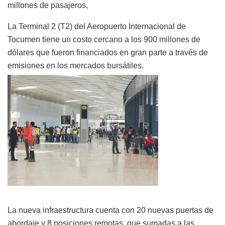
millones de pasajeros,
La Terminal 2 (T2) del Aeropuerto Internacional de
Tocumen tiene un costo cercano a los 900 millones de
dólares que fueron financiados en gran parte a través de
emisiones en los mercados bursátiles.
La nueva infraestructura cuenta con 20 nuevas puertas de
abordaje y 8 posiciones remotas, que sumadas a las