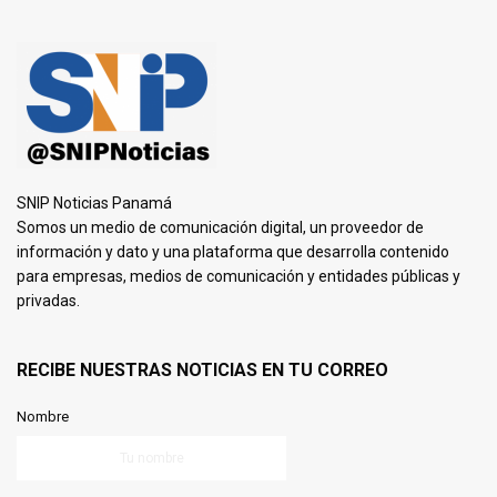
SNIP Noticias Panamá
Somos un medio de comunicación digital, un proveedor de
información y dato y una plataforma que desarrolla contenido
para empresas, medios de comunicación y entidades públicas y
privadas.
RECIBE NUESTRAS NOTICIAS EN TU CORREO
Nombre