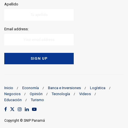
Apellido
Email address:
Inicio
Economía
Banca e Inversiones
Logística
Negocios
Opinión
Tecnología
Videos
Educación
Turismo
Copyright © SNIP Panamá