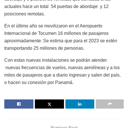
actuales hace un total 54 puertas de abordaje y 12
posiciones remotas.
En el último año se movilizaron en el Aeropuerto
Internacional de Tocumen 16 millones de pasajeros
aproximadamente. Se estima que para el 2023 se estén
transportando 25 millones de personas.
Con estas nuevas instalaciones se podrán atender
nuevas frecuencias de vuelos, nuevas aerolíneas y a los
miles de pasajeros que a diario ingresan y salen del país,
o hacen su conexión por Panamá.
Previous Post