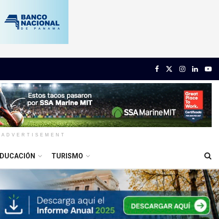
ADVERTISEMENT
DUCACIÓN
TURISMO