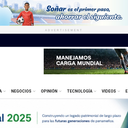
ADVERTISEMENT
A
NEGOCIOS
OPINIÓN
TECNOLOGÍA
VIDEOS
E