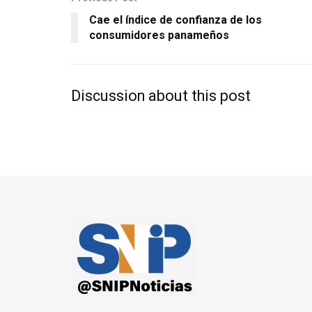
Cae el índice de confianza de los
consumidores panameños
Discussion about this post