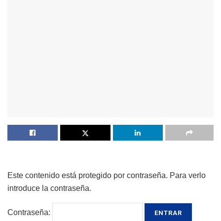
Este contenido está protegido por contraseña. Para verlo
introduce la contraseña.
Contraseña: