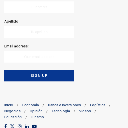
Apellido
Email address:
Inicio
Economía
Banca e Inversiones
Logística
Negocios
Opinión
Tecnología
Videos
Educación
Turismo