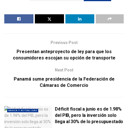
Previous Post
Presentan anteproyecto de ley para que los
consumidores escojan su opción de transporte
Next Post
Panamá sume presidencia de la Federación de
Cámaras de Comercio
Déficit fiscal a junio es de 1.98%
BANCA Y ACTUALIDAD
del PIB, pero la inversión solo
llega al 30% de lo presupuestado