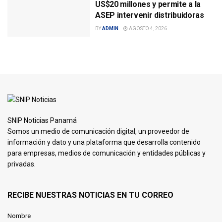
US$20 millones y permite a la
ASEP intervenir distribuidoras
BY
ADMIN
AGOSTO 4, 2026
SNIP Noticias Panamá
Somos un medio de comunicación digital, un proveedor de
información y dato y una plataforma que desarrolla contenido
para empresas, medios de comunicación y entidades públicas y
privadas.
RECIBE NUESTRAS NOTICIAS EN TU CORREO
Nombre