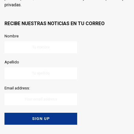
privadas.
RECIBE NUESTRAS NOTICIAS EN TU CORREO
Nombre
Apellido
Email address: