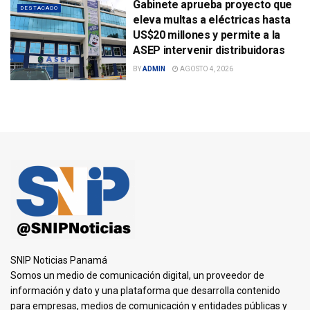
Gabinete aprueba proyecto que
DESTACADO
eleva multas a eléctricas hasta
US$20 millones y permite a la
ASEP intervenir distribuidoras
BY
ADMIN
AGOSTO 4, 2026
SNIP Noticias Panamá
Somos un medio de comunicación digital, un proveedor de
información y dato y una plataforma que desarrolla contenido
para empresas, medios de comunicación y entidades públicas y