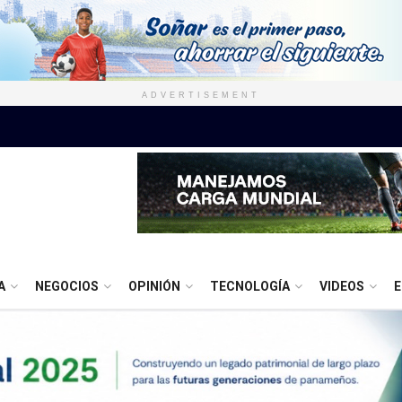
ADVERTISEMENT
A
NEGOCIOS
OPINIÓN
TECNOLOGÍA
VIDEOS
E