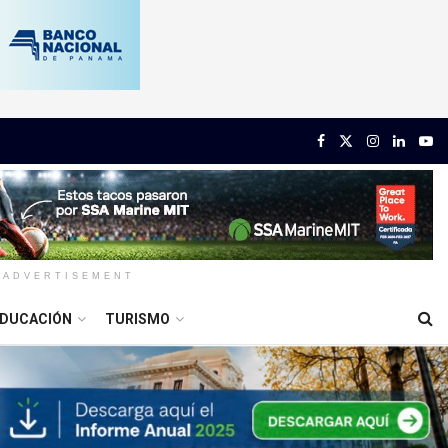
ADVERTISEMENT
DUCACIÓN
TURISMO