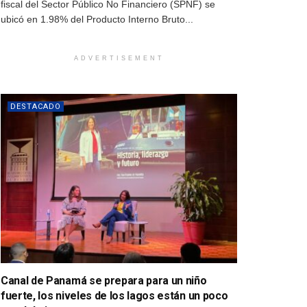
fiscal del Sector Público No Financiero (SPNF) se
ubicó en 1.98% del Producto Interno Bruto...
ADVERTISEMENT
DESTACADO
Canal de Panamá se prepara para un niño
fuerte, los niveles de los lagos están un poco