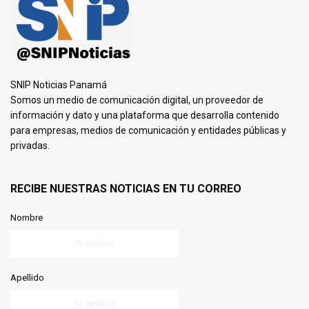
SNIP Noticias Panamá
Somos un medio de comunicación digital, un proveedor de
información y dato y una plataforma que desarrolla contenido
para empresas, medios de comunicación y entidades públicas y
privadas.
RECIBE NUESTRAS NOTICIAS EN TU CORREO
Nombre
Apellido