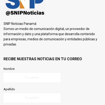
SNIP Noticias Panamá
Somos un medio de comunicación digital, un proveedor de
información y dato y una plataforma que desarrolla contenido
para empresas, medios de comunicación y entidades públicas y
privadas.
RECIBE NUESTRAS NOTICIAS EN TU CORREO
Nombre
Apellido