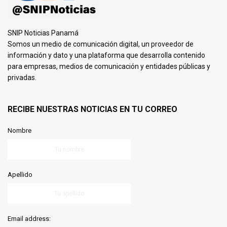
SNIP Noticias Panamá
Somos un medio de comunicación digital, un proveedor de
información y dato y una plataforma que desarrolla contenido
para empresas, medios de comunicación y entidades públicas y
privadas.
RECIBE NUESTRAS NOTICIAS EN TU CORREO
Nombre
Apellido
Email address: