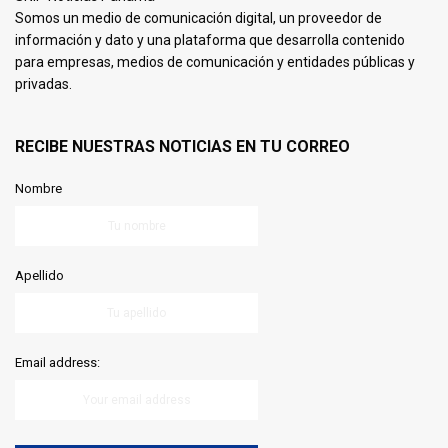
Somos un medio de comunicación digital, un proveedor de
información y dato y una plataforma que desarrolla contenido
para empresas, medios de comunicación y entidades públicas y
privadas.
RECIBE NUESTRAS NOTICIAS EN TU CORREO
Nombre
Apellido
Email address: