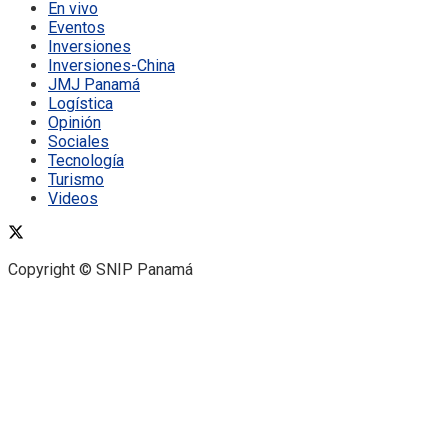
En vivo
Eventos
Inversiones
Inversiones-China
JMJ Panamá
Logística
Opinión
Sociales
Tecnología
Turismo
Videos
Copyright © SNIP Panamá