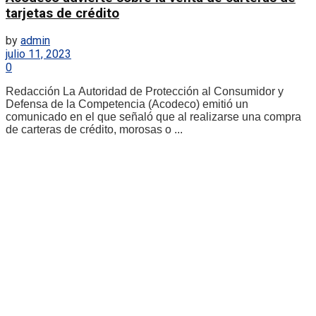
tarjetas de crédito
by
admin
julio 11, 2023
0
Redacción La Autoridad de Protección al Consumidor y
Defensa de la Competencia (Acodeco) emitió un
comunicado en el que señaló que al realizarse una compra
de carteras de crédito, morosas o ...