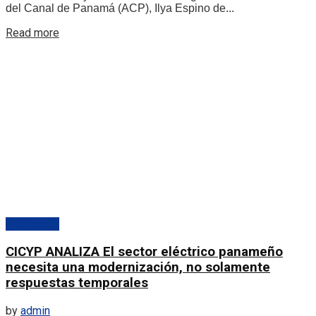
del Canal de Panamá (ACP), Ilya Espino de...
Details
Read more
Destacado
CICYP ANALIZA El sector eléctrico panameño
necesita una modernización, no solamente
respuestas temporales
by
admin