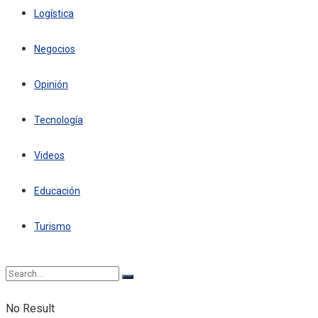
Logística
Negocios
Opinión
Tecnología
Videos
Educación
Turismo
No Result