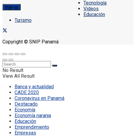
Tecnología
Videos
Educación
Turismo
Copyright © SNIP Panamá
No Result
View All Result
Banca y actualidad
CADE 2020
Coronavirus en Panamá
Destacado
Economía
Economía naranja
Educación
Emprendimiento
Empresas