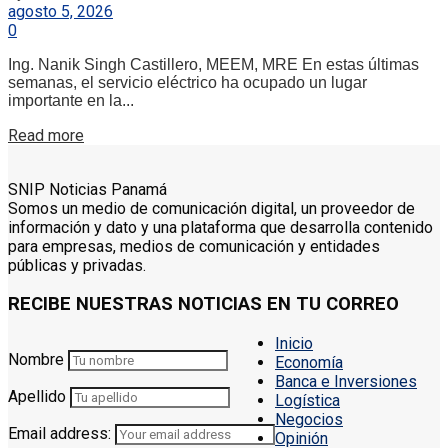
agosto 5, 2026
0
Ing. Nanik Singh Castillero, MEEM, MRE En estas últimas
semanas, el servicio eléctrico ha ocupado un lugar
importante en la...
Details
Read more
SNIP Noticias Panamá
Somos un medio de comunicación digital, un proveedor de
información y dato y una plataforma que desarrolla contenido
para empresas, medios de comunicación y entidades
públicas y privadas.
RECIBE NUESTRAS NOTICIAS EN TU CORREO
Inicio
Nombre
Economía
Banca e Inversiones
Apellido
Logística
Negocios
Email address:
Opinión