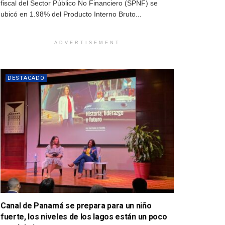
fiscal del Sector Público No Financiero (SPNF) se
ubicó en 1.98% del Producto Interno Bruto...
ADVERTISEMENT
DESTACADO
Canal de Panamá se prepara para un niño
fuerte, los niveles de los lagos están un poco