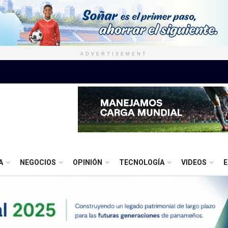
ADVERTISEMENT
A
NEGOCIOS
OPINIÓN
TECNOLOGÍA
VIDEOS
E