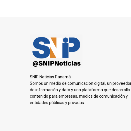
SNIP Noticias Panamá
Somos un medio de comunicación digital, un proveedo
de información y dato y una plataforma que desarrolla
contenido para empresas, medios de comunicación y
entidades públicas y privadas.