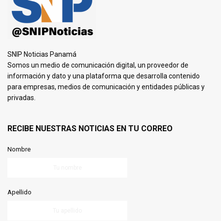
SNIP Noticias Panamá
Somos un medio de comunicación digital, un proveedor de
información y dato y una plataforma que desarrolla contenido
para empresas, medios de comunicación y entidades públicas y
privadas.
RECIBE NUESTRAS NOTICIAS EN TU CORREO
Nombre
Apellido