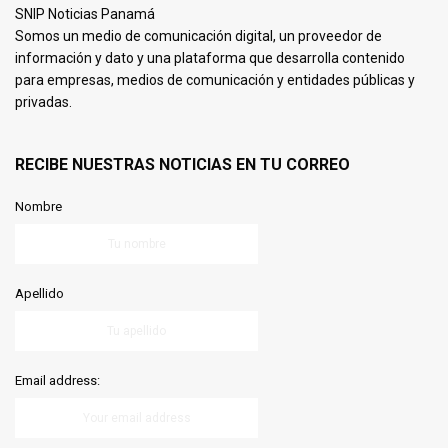
SNIP Noticias Panamá
Somos un medio de comunicación digital, un proveedor de
información y dato y una plataforma que desarrolla contenido
para empresas, medios de comunicación y entidades públicas y
privadas.
RECIBE NUESTRAS NOTICIAS EN TU CORREO
Nombre
Apellido
Email address: