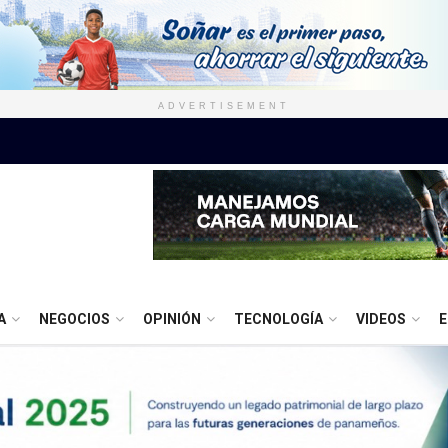
ADVERTISEMENT
A
NEGOCIOS
OPINIÓN
TECNOLOGÍA
VIDEOS
E