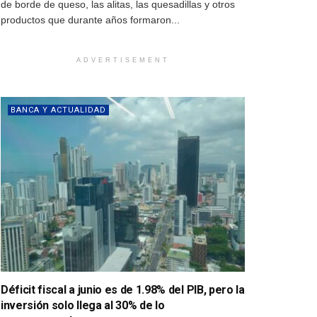
de borde de queso, las alitas, las quesadillas y otros
productos que durante años formaron...
ADVERTISEMENT
BANCA Y ACTUALIDAD
Déficit fiscal a junio es de 1.98% del PIB, pero la
inversión solo llega al 30% de lo