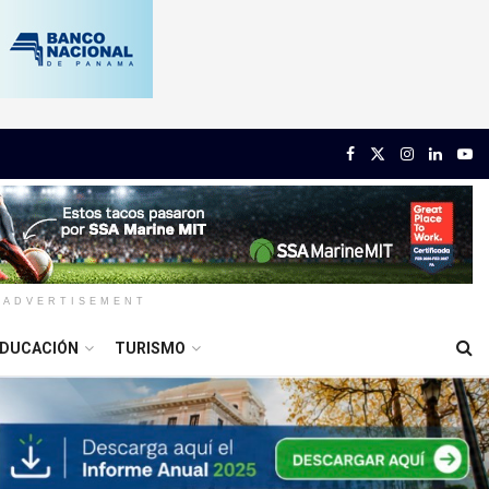
ADVERTISEMENT
DUCACIÓN
TURISMO