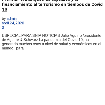
financiamiento al terrorismo en tiempos de Covid
19
by
admin
abril 24, 2020
0
ESPECIAL PARA SNIP NOTICIAS Julio Aguirre /presidente
de Aguirre & Schwarz La pandemia del Covid 19, ha
generado muchos retos a nivel de salud y económicos en el
mundo, para ...