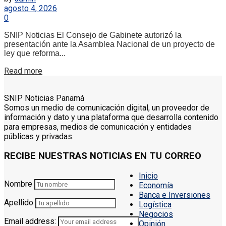
agosto 4, 2026
0
SNIP Noticias El Consejo de Gabinete autorizó la
presentación ante la Asamblea Nacional de un proyecto de
ley que reforma...
Details
Read more
SNIP Noticias Panamá
Somos un medio de comunicación digital, un proveedor de
información y dato y una plataforma que desarrolla contenido
para empresas, medios de comunicación y entidades
públicas y privadas.
RECIBE NUESTRAS NOTICIAS EN TU CORREO
Inicio
Nombre
Economía
Banca e Inversiones
Apellido
Logística
Negocios
Email address:
Opinión