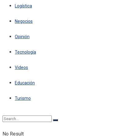
Logística
Negocios
Opinión
Tecnología
Videos
Educación
Turismo
No Result