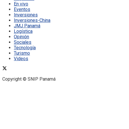
En vivo
Eventos
Inversiones
Inversiones-China
JMJ Panamá
Logística
Opinión
Sociales
Tecnología
Turismo
Videos
Copyright © SNIP Panamá