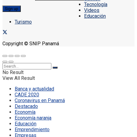
Tecnología
Videos
Educación
Turismo
Copyright © SNIP Panamá
No Result
View All Result
Banca y actualidad
CADE 2020
Coronavirus en Panamá
Destacado
Economía
Economía naranja
Educación
Emprendimiento
Empresas