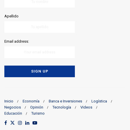
Apellido
Email address:
Inicio
Economía
Banca e Inversiones
Logística
Negocios
Opinión
Tecnología
Videos
Educación
Turismo