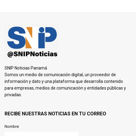
SNIP Noticias Panamá
Somos un medio de comunicación digital, un proveedor de
información y dato y una plataforma que desarrolla contenido
para empresas, medios de comunicación y entidades públicas y
privadas.
RECIBE NUESTRAS NOTICIAS EN TU CORREO
Nombre