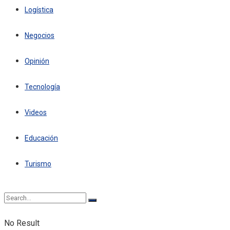
Logística
Negocios
Opinión
Tecnología
Videos
Educación
Turismo
No Result