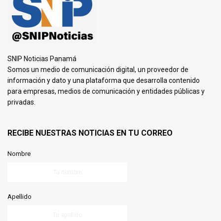
SNIP Noticias Panamá
Somos un medio de comunicación digital, un proveedor de
información y dato y una plataforma que desarrolla contenido
para empresas, medios de comunicación y entidades públicas y
privadas.
RECIBE NUESTRAS NOTICIAS EN TU CORREO
Nombre
Apellido