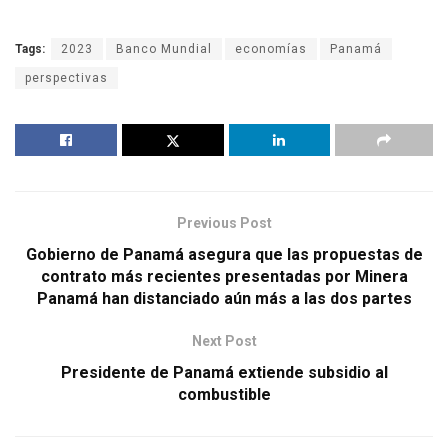
Tags:
2023
Banco Mundial
economías
Panamá
perspectivas
Previous Post
Gobierno de Panamá asegura que las propuestas de
contrato más recientes presentadas por Minera
Panamá han distanciado aún más a las dos partes
Next Post
Presidente de Panamá extiende subsidio al
combustible