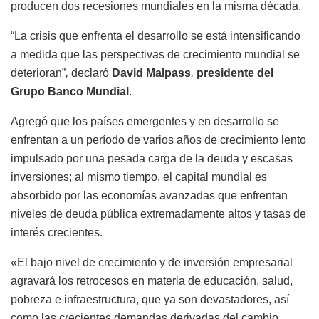
producen dos recesiones mundiales en la misma década.
“La crisis que enfrenta el desarrollo se está intensificando
a medida que las perspectivas de crecimiento mundial se
deterioran”
,
declaró
David Malpass
,
presidente del
Grupo Banco Mundial
.
Agregó que los países emergentes y en desarrollo se
enfrentan a un período de varios años de crecimiento lento
impulsado por una pesada carga de la deuda y escasas
inversiones; al mismo tiempo, el capital mundial es
absorbido por las economías avanzadas que enfrentan
niveles de deuda pública extremadamente altos y tasas de
interés crecientes.
«El bajo nivel de crecimiento y de inversión empresarial
agravará los retrocesos en materia de educación, salud,
pobreza e infraestructura, que ya son devastadores, así
como las crecientes demandas derivadas del cambio