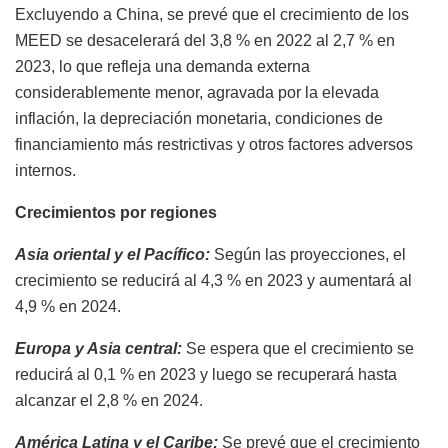
Excluyendo a China, se prevé que el crecimiento de los
MEED se desacelerará del 3,8 % en 2022 al 2,7 % en
2023, lo que refleja una demanda externa
considerablemente menor, agravada por la elevada
inflación, la depreciación monetaria, condiciones de
financiamiento más restrictivas y otros factores adversos
internos.
Crecimientos por regiones
Asia oriental y el Pacífico:
Según las proyecciones, el
crecimiento se reducirá al 4,3 % en 2023 y aumentará al
4,9 % en 2024.
Europa y Asia central:
Se espera que el crecimiento se
reducirá al 0,1 % en 2023 y luego se recuperará hasta
alcanzar el 2,8 % en 2024.
América Latina y el Caribe:
Se prevé que el crecimiento