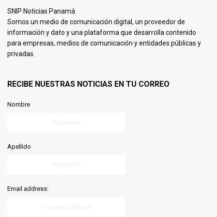
SNIP Noticias Panamá
Somos un medio de comunicación digital, un proveedor de
información y dato y una plataforma que desarrolla contenido
para empresas, medios de comunicación y entidades públicas y
privadas.
RECIBE NUESTRAS NOTICIAS EN TU CORREO
Nombre
Apellido
Email address: