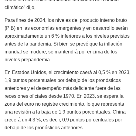
climático” dijo,
Para fines de 2024, los niveles del producto interno bruto
(PIB) en las economías emergentes y en desarrollo serán
aproximadamente un 6 % inferiores a los niveles previstos
antes de la pandemia
. Si bien se prevé que la inflación
mundial se modere, se mantendrá por encima de los
niveles prepandemia.
En Estados Unidos, el crecimiento caerá al 0,5 % en 2023,
1,9 puntos porcentuales por debajo de los pronósticos
anteriores y el desempeño más deficiente fuera de las
recesiones oficiales desde 1970. En 2023, se espera la
zona del euro no registre crecimiento, lo que representa
una revisión a la baja de 1,9 puntos porcentuales. China
crecerá un 4,3 %, es decir, 0,9 puntos porcentuales por
debajo de los pronósticos anteriores.