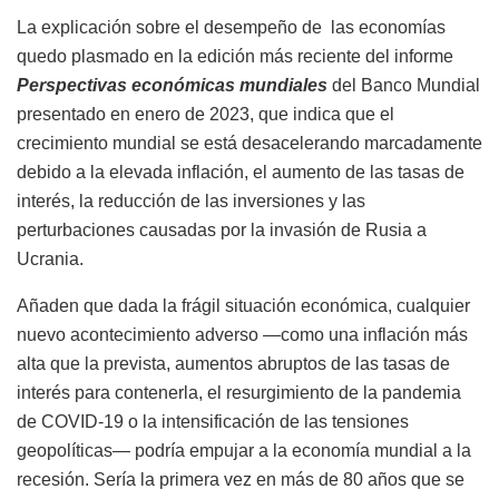
La explicación sobre el desempeño de las economías
quedo plasmado en la edición más reciente del informe
Perspectivas económicas mundiales
del Banco Mundial
presentado en enero de 2023, que indica que el
crecimiento mundial se está desacelerando marcadamente
debido a la elevada inflación, el aumento de las tasas de
interés, la reducción de las inversiones y las
perturbaciones causadas por la invasión de Rusia a
Ucrania.
Añaden que dada la frágil situación económica, cualquier
nuevo acontecimiento adverso —como una inflación más
alta que la prevista, aumentos abruptos de las tasas de
interés para contenerla, el resurgimiento de la pandemia
de COVID‑19 o la intensificación de las tensiones
geopolíticas— podría empujar a la economía mundial a la
recesión. Sería la primera vez en más de 80 años que se