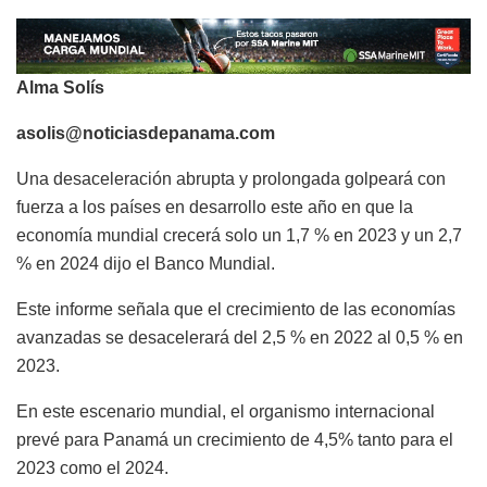
Alma Solís
asolis@noticiasdepanama.com
Una desaceleración abrupta y prolongada golpeará con
fuerza a los países en desarrollo este año en que la
economía mundial crecerá solo un 1,7 % en 2023
y un 2,7
% en 2024
dijo el Banco Mundial.
Este informe señala que el crecimiento de las economías
avanzadas se desacelerará del 2,5 % en 2022 al 0,5 % en
2023.
En este escenario mundial, el organismo internacional
prevé para Panamá un crecimiento de 4,5% tanto para el
2023 como el 2024.