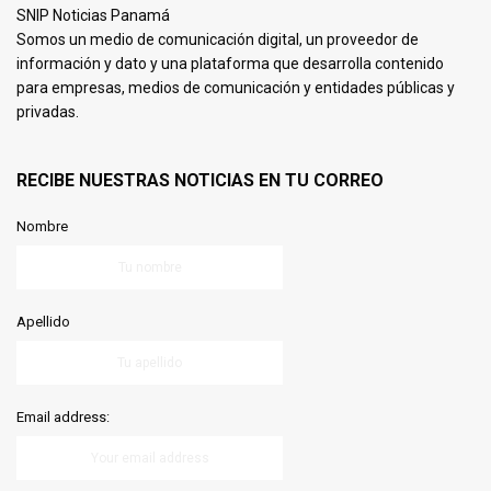
SNIP Noticias Panamá
Somos un medio de comunicación digital, un proveedor de
información y dato y una plataforma que desarrolla contenido
para empresas, medios de comunicación y entidades públicas y
privadas.
RECIBE NUESTRAS NOTICIAS EN TU CORREO
Nombre
Apellido
Email address: