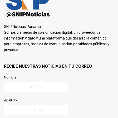
SNIP Noticias Panamá
Somos un medio de comunicación digital, un proveedor de
información y dato y una plataforma que desarrolla contenido
para empresas, medios de comunicación y entidades públicas y
privadas.
RECIBE NUESTRAS NOTICIAS EN TU CORREO
Nombre
Apellido