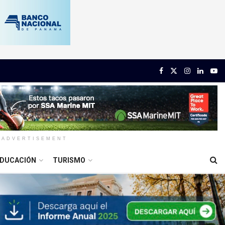
ADVERTISEMENT
DUCACIÓN
TURISMO