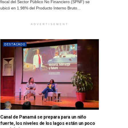
fiscal del Sector Público No Financiero (SPNF) se
ubicó en 1.98% del Producto Interno Bruto...
ADVERTISEMENT
DESTACADO
Canal de Panamá se prepara para un niño
fuerte, los niveles de los lagos están un poco